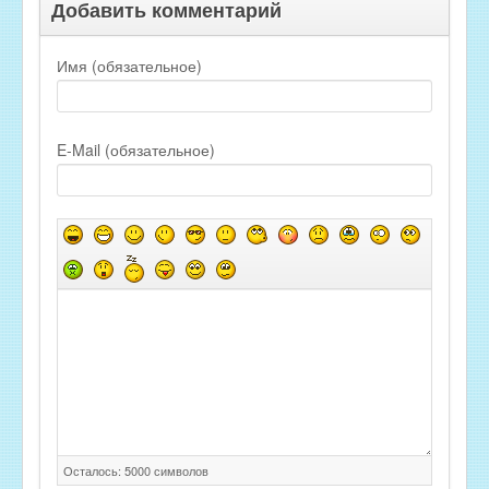
Добавить комментарий
Имя (обязательное)
E-Mail (обязательное)
Осталось:
5000
символов