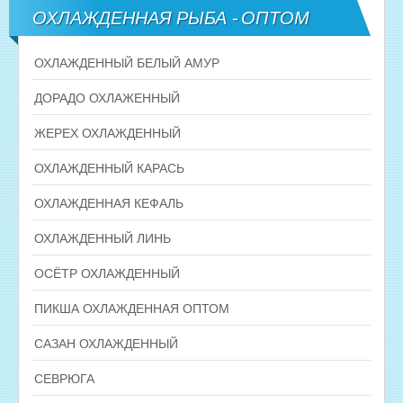
ОХЛАЖДЕННАЯ РЫБА - ОПТОМ
ОХЛАЖДЕННЫЙ БЕЛЫЙ АМУР
ДОРАДО ОХЛАЖЕННЫЙ
ЖЕРЕХ ОХЛАЖДЕННЫЙ
ОХЛАЖДЕННЫЙ КАРАСЬ
ОХЛАЖДЕННАЯ КЕФАЛЬ
ОХЛАЖДЕННЫЙ ЛИНЬ
ОСЁТР ОХЛАЖДЕННЫЙ
ПИКША ОХЛАЖДЕННАЯ ОПТОМ
САЗАН ОХЛАЖДЕННЫЙ
СЕВРЮГА