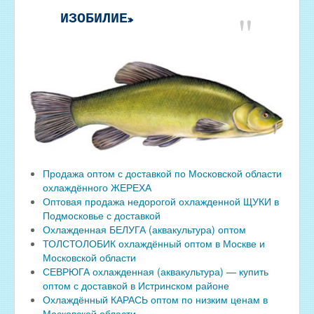
ИЗОБИЛИЕ»
Продажа оптом с доставкой по Московской области
охлаждённого ЖЕРЕХА
Оптовая продажа недорогой охлажденной ЩУКИ в
Подмосковье с доставкой
Охлажденная БЕЛУГА (аквакультура) оптом
ТОЛСТОЛОБИК охлаждённый оптом в Москве и
Московской области
СЕВРЮГА охлажденная (аквакультура) — купить
оптом с доставкой в Истринском районе
Охлаждённый КАРАСЬ оптом по низким ценам в
Московской области