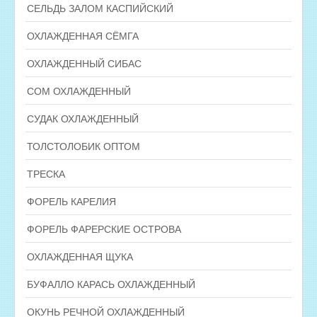
СЕЛЬДЬ ЗАЛОМ КАСПИЙСКИЙ
ОХЛАЖДЕННАЯ СЁМГА
ОХЛАЖДЕННЫЙ СИБАС
СОМ ОХЛАЖДЕННЫЙ
СУДАК ОХЛАЖДЕННЫЙ
ТОЛСТОЛОБИК ОПТОМ
ТРЕСКА
ФОРЕЛЬ КАРЕЛИЯ
ФОРЕЛЬ ФАРЕРСКИЕ ОСТРОВА
ОХЛАЖДЕННАЯ ЩУКА
БУФАЛЛО КАРАСЬ ОХЛАЖДЕННЫЙ
ОКУНЬ РЕЧНОЙ ОХЛАЖДЕННЫЙ