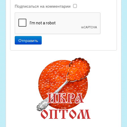
Подписаться на комментарии
Отправить