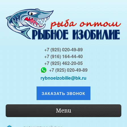
+7 (925) 020-49-89
+7 (916) 164-44-40
+7 (925) 462-20-05
+7 (925) 020-49-89
rybnoeizobilie@bk.ru
ЗАКАЗАТЬ ЗВОНОК
Menu
О КОМПАНИИ