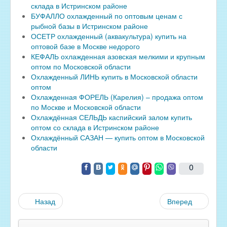
склада в Истринском районе
БУФАЛЛО охлажденный по оптовым ценам с
рыбной базы в Истринском районе
ОСЕТР охлажденный (аквакультура) купить на
оптовой базе в Москве недорого
КЕФАЛЬ охлажденная азовская мелкими и крупным
оптом по Московской области
Охлажденный ЛИНЬ купить в Московской области
оптом
Охлажденная ФОРЕЛЬ (Карелия) – продажа оптом
по Москве и Московской области
Охлаждённая СЕЛЬДЬ каспийский залом купить
оптом со склада в Истринском районе
Охлаждённый САЗАН — купить оптом в Московской
области
0
Назад
Вперед