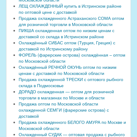
ЛЕЩ ОХЛАЖДЕННЫЙ купить в Истринском районе
по оптовой цене с доставкой
Продажа охлажденного Астраханского СОМА оптом
для розничной торговли в Московской области
ПИКША охлажденная оптом по низким ценам с
доставкой со склада в Истринском районе
Охлаждённый СИБАС оптом (Турция, Греция) с
доставкой по Истринскому району
ФОРЕЛЬ (фарерские острова) охлаждённая – оптом
по Московской области
Охлаждённый РЕЧНОЙ ОКУНЬ оптом по низким
ценам с доставкой по Московской области
Продажа охлажденной ТРЕСКИ с оптового рыбного
склада в Подмосковье
ДОРАДО охлажденная — оптом для розничной
торговли в магазинах по Москве и области
Продажа оптом по Московской области
охлажденной СЕМГИ (фарерские острова) с
доставкой
Продажа охлажденного БЕЛОГО АМУРА по Москве и
Московской области
Охлажденный СУДАК — оптовая продажа с рыбного