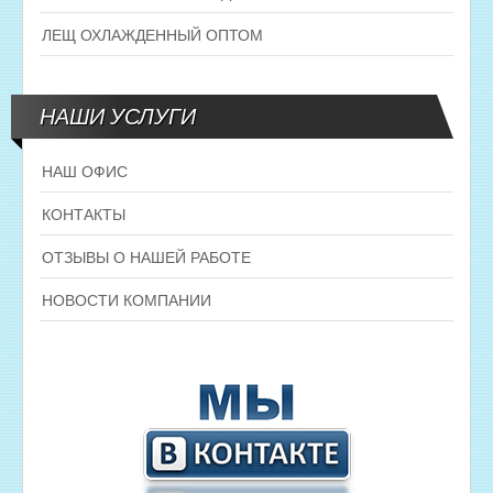
ЛЕЩ ОХЛАЖДЕННЫЙ ОПТОМ
НАШИ УСЛУГИ
НАШ ОФИС
КОНТАКТЫ
ОТЗЫВЫ О НАШЕЙ РАБОТЕ
НОВОСТИ КОМПАНИИ