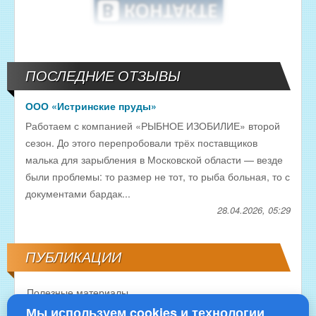
ПОСЛЕДНИЕ ОТЗЫВЫ
ООО «Истринские пруды»
Работаем с компанией «РЫБНОЕ ИЗОБИЛИЕ» второй
сезон. До этого перепробовали трёх поставщиков
малька для зарыбления в Московской области — везде
были проблемы: то размер не тот, то рыба больная, то с
документами бардак...
28.04.2026, 05:29
ПУБЛИКАЦИИ
Полезные материалы
Мы используем cookies и технологии