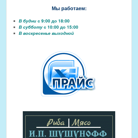
Мы работаем:
В будни
с 9:00 до 18:00
В субботу
с 10:00 до 15:00
В воскресенье выходной