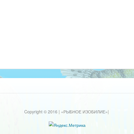
Copyright © 2016 | «РЫБНОЕ ИЗОБИЛИЕ»|