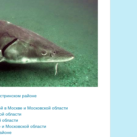
Истринском районе
й в Москве и Московской области
ой области
 области
 и Московской области
районе