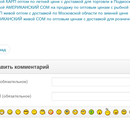
ой КАРП оптом по летней цене с доставкой для торговли в Подмос
ой АМЕРИКАНСКИЙ СОМ на продажу по оптовым ценам с рыбной б
П живой оптом с доставкой по Московской области по зимней цене
ИКАНСКИЙ живой СОМ по оптовым ценам с доставкой для розничн
зад
вить комментарий
обязательное)
l (обязательное)