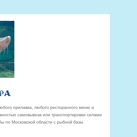
юбого прилавка, любого ресторанного меню и
ожностью самовывоза или транспортировки силами
ы по Московской области с рыбной базы