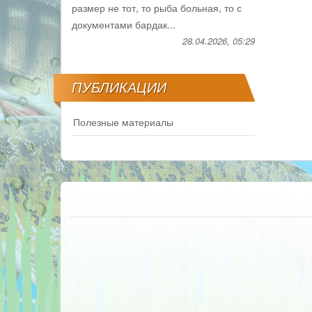
размер не тот, то рыба больная, то с
документами бардак...
28.04.2026, 05:29
ПУБЛИКАЦИИ
Полезные материалы