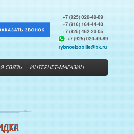
+7 (925) 020-49-89
+7 (916) 164-44-40
ЗАКАЗАТЬ ЗВОНОК
+7 (925) 462-20-05
+7 (925) 020-49-89
rybnoeizobilie@bk.ru
Я СВЯЗЬ
ИНТЕРНЕТ-МАГАЗИН