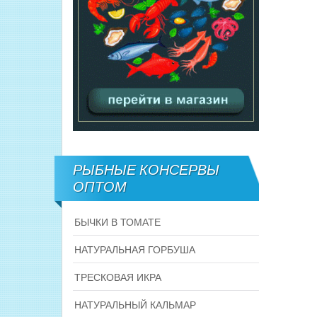
РЫБНЫЕ КОНСЕРВЫ
ОПТОМ
БЫЧКИ В ТОМАТЕ
НАТУРАЛЬНАЯ ГОРБУША
ТРЕСКОВАЯ ИКРА
НАТУРАЛЬНЫЙ КАЛЬМАР