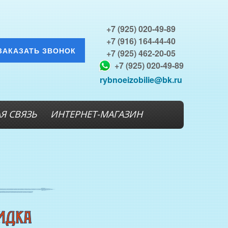
+7 (925) 020-49-89
+7 (916) 164-44-40
ЗАКАЗАТЬ ЗВОНОК
+7 (925) 462-20-05
+7 (925) 020-49-89
rybnoeizobilie@bk.ru
Я СВЯЗЬ
ИНТЕРНЕТ-МАГАЗИН