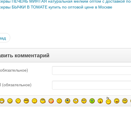
сервы ПЕЧЕНЬ МИНТАЯ натуральная мелким оптом с доставкой п
сервы БЫЧКИ В ТОМАТЕ купить по оптовой цене в Москве
зад
вить комментарий
обязательное)
l (обязательное)