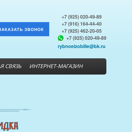
+7 (925) 020-49-89
+7 (916) 164-44-40
ЗАКАЗАТЬ ЗВОНОК
+7 (925) 462-20-05
+7 (925) 020-49-89
rybnoeizobilie@bk.ru
Я СВЯЗЬ
ИНТЕРНЕТ-МАГАЗИН