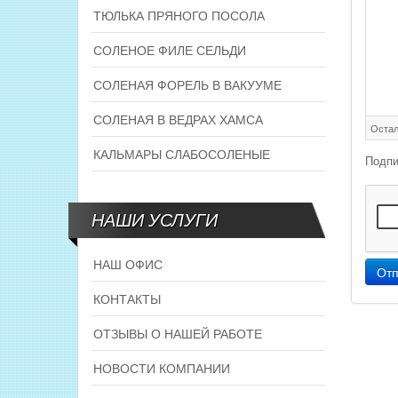
ТЮЛЬКА ПРЯНОГО ПОСОЛА
СОЛЕНОЕ ФИЛЕ СЕЛЬДИ
СОЛЕНАЯ ФОРЕЛЬ В ВАКУУМЕ
СОЛЕНАЯ В ВЕДРАХ ХАМСА
Остал
КАЛЬМАРЫ СЛАБОСОЛЕНЫЕ
Подпи
НАШИ УСЛУГИ
НАШ ОФИС
Отп
КОНТАКТЫ
ОТЗЫВЫ О НАШЕЙ РАБОТЕ
НОВОСТИ КОМПАНИИ