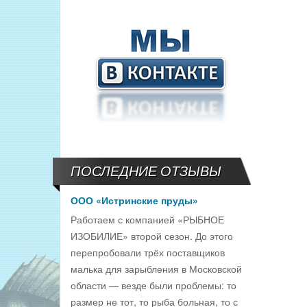
ПОСЛЕДНИЕ ОТЗЫВЫ
ООО «Истринские пруды»
Работаем с компанией «РЫБНОЕ
ИЗОБИЛИЕ» второй сезон. До этого
перепробовали трёх поставщиков
малька для зарыбления в Московской
области — везде были проблемы: то
размер не тот, то рыба больная, то с