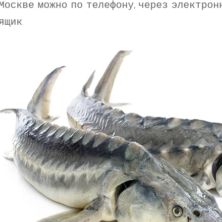
Москве можно по телефону, через электрон
ящик.