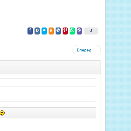
0
Вперед