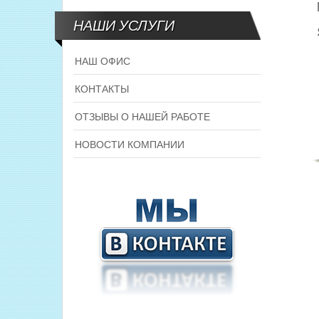
НАШИ УСЛУГИ
НАШ ОФИС
КОНТАКТЫ
ОТЗЫВЫ О НАШЕЙ РАБОТЕ
НОВОСТИ КОМПАНИИ