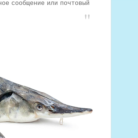
ное сообщение или почтовый