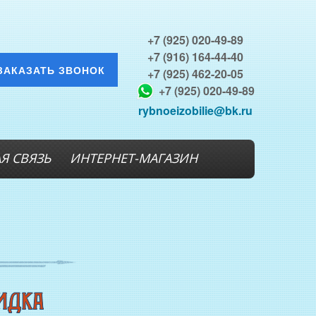
+7 (925) 020-49-89
+7 (916) 164-44-40
ЗАКАЗАТЬ ЗВОНОК
+7 (925) 462-20-05
+7 (925) 020-49-89
rybnoeizobilie@bk.ru
Я СВЯЗЬ
ИНТЕРНЕТ-МАГАЗИН