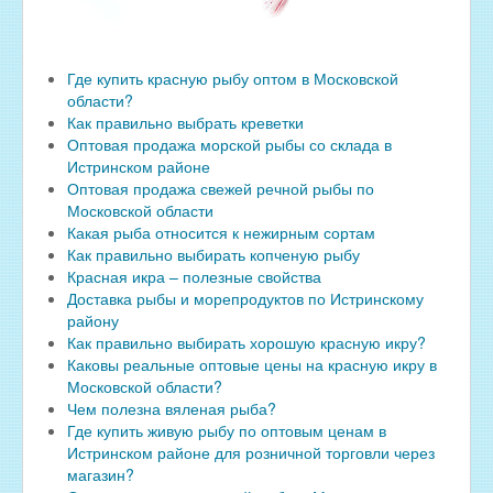
Где купить красную рыбу оптом в Московской
области?
Как правильно выбрать креветки
Оптовая продажа морской рыбы со склада в
Истринском районе
Оптовая продажа свежей речной рыбы по
Московской области
Какая рыба относится к нежирным сортам
Как правильно выбирать копченую рыбу
Красная икра – полезные свойства
Доставка рыбы и морепродуктов по Истринскому
району
Как правильно выбирать хорошую красную икру?
Каковы реальные оптовые цены на красную икру в
Московской области?
Чем полезна вяленая рыба?
Где купить живую рыбу по оптовым ценам в
Истринском районе для розничной торговли через
магазин?