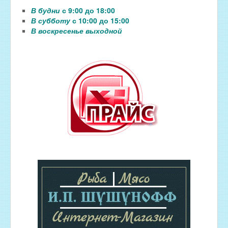
В будни
с 9:00 до 18:00
В субботу
с 10:00 до 15:00
В воскресенье выходной