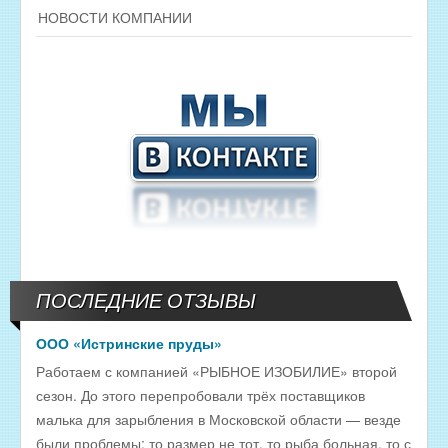
НОВОСТИ КОМПАНИИ
ПОСЛЕДНИЕ ОТЗЫВЫ
ООО «Истринские пруды»
Работаем с компанией «РЫБНОЕ ИЗОБИЛИЕ» второй
сезон. До этого перепробовали трёх поставщиков
малька для зарыбления в Московской области — везде
были проблемы: то размер не тот, то рыба больная, то с