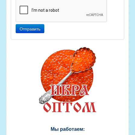
Отправить
Мы работаем: