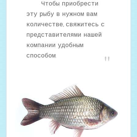
Чтобы приобрести
эту рыбу в нужном вам
количестве, свяжитесь с
представителями нашей
компании удобным
способом.