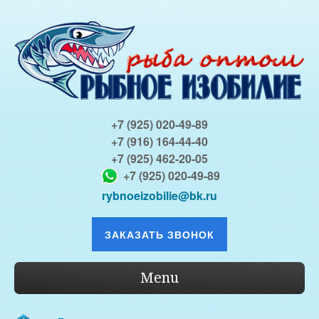
+7 (925) 020-49-89
+7 (916) 164-44-40
+7 (925) 462-20-05
+7 (925) 020-49-89
rybnoeizobilie@bk.ru
ЗАКАЗАТЬ ЗВОНОК
Menu
О КОМПАНИИ