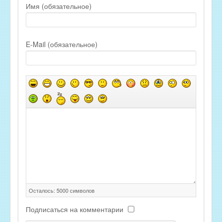
Имя (обязательное)
E-Mail (обязательное)
Осталось:
5000
символов
Подписаться на комментарии