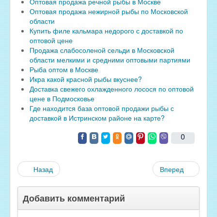
Оптовая продажа речной рыбы в Москве
Оптовая продажа нежирной рыбы по Московской
области
Купить филе кальмара недорого с доставкой по
оптовой цене
Продажа слабосоленой сельди в Московской
области мелкими и средними оптовыми партиями
Рыба оптом в Москве
Икра какой красной рыбы вкуснее?
Доставка свежего охлажденного лосося по оптовой
цене в Подмосковье
Где находится база оптовой продажи рыбы с
доставкой в Истринском районе на карте?
0
Назад
Вперед
Добавить комментарий