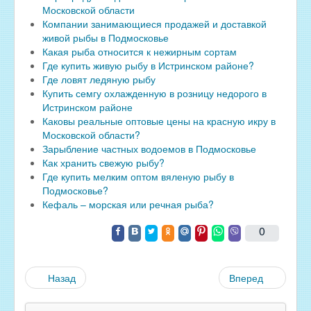
Московской области
Компании занимающиеся продажей и доставкой
живой рыбы в Подмосковье
Какая рыба относится к нежирным сортам
Где купить живую рыбу в Истринском районе?
Где ловят ледяную рыбу
Купить семгу охлажденную в розницу недорого в
Истринском районе
Каковы реальные оптовые цены на красную икру в
Московской области?
Зарыбление частных водоемов в Подмосковье
Как хранить свежую рыбу?
Где купить мелким оптом вяленую рыбу в
Подмосковье?
Кефаль – морская или речная рыба?
0
Назад
Вперед