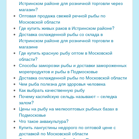
Истринском районе для розничной торговли через
магазин?
Оптовая продажа свежей речной рыбы по
Московской области
Где купить живых раков в Истринском районе?
Доставка охлажденной рыбы со склада в
Истринском районе для розничной торговли в
магазине
Где купить красную рыбу оптом в Московской
области?
Способы заморозки рыбы и доставки замороженных
морепродуктов и рыбы в Подмосковье
Доставка охлажденной рыбы по Московской области
Чем рыба полезна для здоровья человека
Как выбрать качественную рыбу
Почему каспийскую сельдь называют – селедка
залом?
Цены на рыбу на мелкооптовых рыбных базах в
Подмосковье
Что такое аквакультура?
Купить лангустины недорого по оптовой цене с
доставкой по Московской области