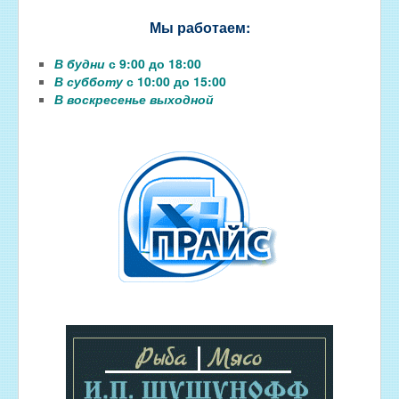
Мы работаем:
В будни
с 9:00 до 18:00
В субботу
с 10:00 до 15:00
В воскресенье выходной