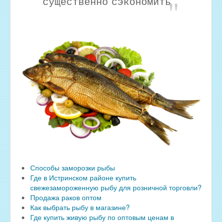
существенно сэкономить.
Способы заморозки рыбы
Где в Истринском районе купить
свежезамороженную рыбу для розничной торговли?
Продажа раков оптом
Как выбрать рыбу в магазине?
Где купить живую рыбу по оптовым ценам в