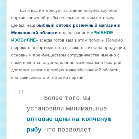
Если вас интересует выгодная покупка крупной
партии копченой рыбы по самым низким оптовым
ценам, наш
рыбный оптово розничный магазин в
Московской области
под названием
«РЫБНОЕ
ИЗОБИЛИЕ»
всегда готов вам в этом помочь. Помимо
широкого ассортимента и высокого качества продукции,
основным преимуществом сотрудничества именно с
нами является осуществление максимально быстрой
доставки заказов в любую точку Московской области,
вне зависимости от объема партии.
Более того, мы
установили минимальные
оптовые цены на копченую
рыбу
, что позволяет