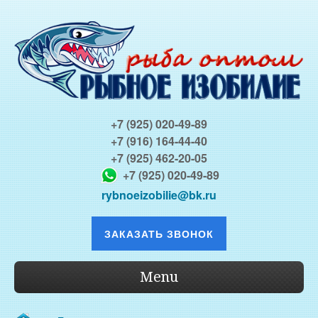
+7 (925) 020-49-89
+7 (916) 164-44-40
+7 (925) 462-20-05
+7 (925) 020-49-89
rybnoeizobilie@bk.ru
ЗАКАЗАТЬ ЗВОНОК
Menu
О КОМПАНИИ