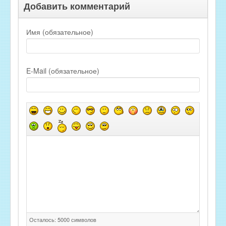
Добавить комментарий
Имя (обязательное)
E-Mail (обязательное)
Осталось:
5000
символов