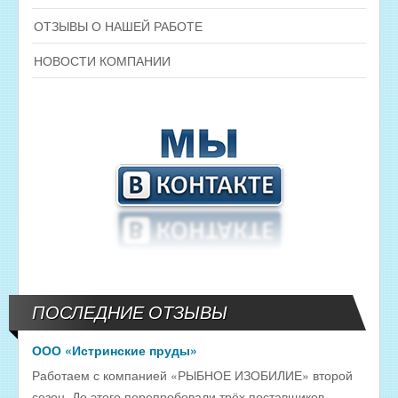
ОТЗЫВЫ О НАШЕЙ РАБОТЕ
НОВОСТИ КОМПАНИИ
ПОСЛЕДНИЕ ОТЗЫВЫ
ООО «Истринские пруды»
Работаем с компанией «РЫБНОЕ ИЗОБИЛИЕ» второй
сезон. До этого перепробовали трёх поставщиков