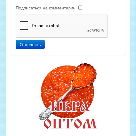
Подписаться на комментарии
Отправить