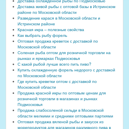
Доставка охлажденной рыбы по Подмосковью
Доставка живой рыбы с оптовой базы в Истринском
районе по Московской области
Разведение карася в Московской области и
Истринском районе
Красная икра – полезные свойства
Как выбрать рыбу форель
Оптовая продажа креветок с доставкой по
Московской области
Соленая рыба оптом для розничной торговли на
рынках и ярмарках Подмосковья
С какой рыбой лучше всего пить пиво?
Купить охлажденную форель недорого с доставкой
по Московской области
Где купить креветки оптом с доставкой по
Московской области
Продажа красной икры по оптовым ценам для
розничной торговли в магазинах и рынках
Подмосковья
Продажа слабосоленой сельди в Московской
области мелкими и средними оптовыми партиями
Оптовая продажа вяленой рыбы и закусок из
морепродуктов для магазинов разливного пива в