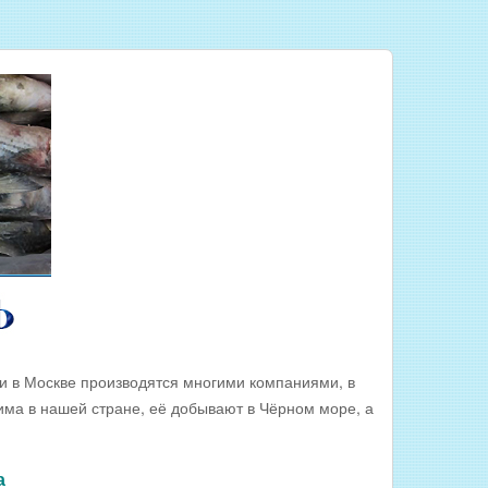
и в Москве производятся многими компаниями, в
има в нашей стране, её добывают в Чёрном море, а
а