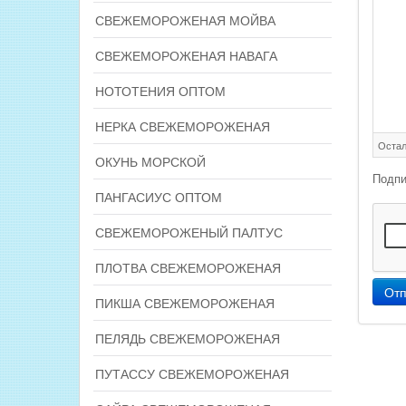
СВЕЖЕМОРОЖЕНАЯ МОЙВА
СВЕЖЕМОРОЖЕНАЯ НАВАГА
НОТОТЕНИЯ ОПТОМ
НЕРКА СВЕЖЕМОРОЖЕНАЯ
Остал
ОКУНЬ МОРСКОЙ
Подпи
ПАНГАСИУС ОПТОМ
СВЕЖЕМОРОЖЕНЫЙ ПАЛТУС
ПЛОТВА СВЕЖЕМОРОЖЕНАЯ
Отп
ПИКША СВЕЖЕМОРОЖЕНАЯ
ПЕЛЯДЬ СВЕЖЕМОРОЖЕНАЯ
ПУТАССУ СВЕЖЕМОРОЖЕНАЯ