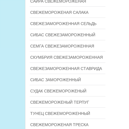
САЙРА СВЕЖЕМОРОЖЕНАЯ
СВЕЖЕМОРОЖЕНАЯ САЛАКА
СВЕЖЕЗАМОРОЖЕННАЯ СЕЛЬДЬ
СИБАС СВЕЖЕЗАМОРОЖЕННЫЙ
СЕМГА СВЕЖЕЗАМОРОЖЕННАЯ
СКУМБРИЯ СВЕЖЕЗАМОРОЖЕННАЯ
СВЕЖЕЗАМОРОЖЕННАЯ СТАВРИДА
СИБАС ЗАМОРОЖЕННЫЙ
СУДАК СВЕЖЕМОРОЖЕНЫЙ
СВЕЖЕМОРОЖЕНЫЙ ТЕРПУГ
ТУНЕЦ СВЕЖЕМОРОЖЕННЫЙ
СВЕЖЕМОРОЖЕНАЯ ТРЕСКА