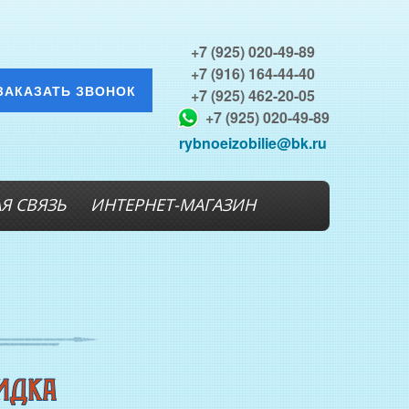
+7 (925) 020-49-89
+7 (916) 164-44-40
ЗАКАЗАТЬ ЗВОНОК
+7 (925) 462-20-05
+7 (925) 020-49-89
rybnoeizobilie@bk.ru
Я СВЯЗЬ
ИНТЕРНЕТ-МАГАЗИН