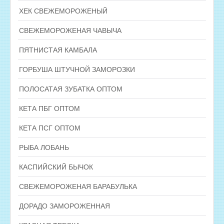
ХЕК СВЕЖЕМОРОЖЕНЫЙ
СВЕЖЕМОРОЖЕНАЯ ЧАВЫЧА
ПЯТНИСТАЯ КАМБАЛА
ГОРБУША ШТУЧНОЙ ЗАМОРОЗКИ
ПОЛОСАТАЯ ЗУБАТКА ОПТОМ
КЕТА ПБГ ОПТОМ
КЕТА ПСГ ОПТОМ
РЫБА ЛОБАНЬ
КАСПИЙСКИЙ БЫЧОК
СВЕЖЕМОРОЖЕНАЯ БАРАБУЛЬКА
ДОРАДО ЗАМОРОЖЕННАЯ