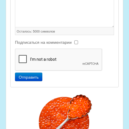
Осталось:
5000
символов
Подписаться на комментарии
Отправить