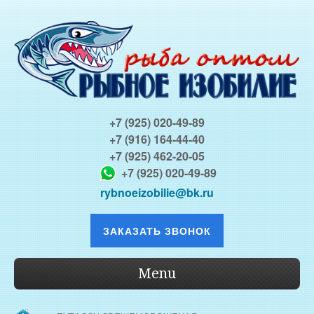
+7 (925) 020-49-89
+7 (916) 164-44-40
+7 (925) 462-20-05
+7 (925) 020-49-89
rybnoeizobilie@bk.ru
ЗАКАЗАТЬ ЗВОНОК
Menu
О КОМПАНИИ