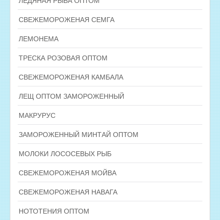
ЛЕДЯНАЯ РЫБА ОПТОМ
СВЕЖЕМОРОЖЕНАЯ СЕМГА
ЛЕМОНЕМА
ТРЕСКА РОЗОВАЯ ОПТОМ
СВЕЖЕМОРОЖЕНАЯ КАМБАЛА
ЛЕЩ ОПТОМ ЗАМОРОЖЕННЫЙ
МАКРУРУС
ЗАМОРОЖЕННЫЙ МИНТАЙ ОПТОМ
МОЛОКИ ЛОСОСЕВЫХ РЫБ
СВЕЖЕМОРОЖЕНАЯ МОЙВА
СВЕЖЕМОРОЖЕНАЯ НАВАГА
НОТОТЕНИЯ ОПТОМ