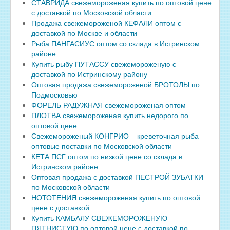
СТАВРИДА свежемороженая купить по оптовой цене
с доставкой по Московской области
Продажа свежемороженой КЕФАЛИ оптом с
доставкой по Москве и области
Рыба ПАНГАСИУС оптом со склада в Истринском
районе
Купить рыбу ПУТАССУ свежемороженую с
доставкой по Истринскому району
Оптовая продажа свежемороженой БРОТОЛЫ по
Подмосковью
ФОРЕЛЬ РАДУЖНАЯ свежемороженая оптом
ПЛОТВА свежемороженая купить недорого по
оптовой цене
Свежемороженый КОНГРИО – креветочная рыба
оптовые поставки по Московской области
КЕТА ПСГ оптом по низкой цене со склада в
Истринском районе
Оптовая продажа с доставкой ПЕСТРОЙ ЗУБАТКИ
по Московской области
НОТОТЕНИЯ свежемороженая купить по оптовой
цене с доставкой
Купить КАМБАЛУ СВЕЖЕМОРОЖЕНУЮ
ПЯТНИСТУЮ по оптовой цене с доставкой по