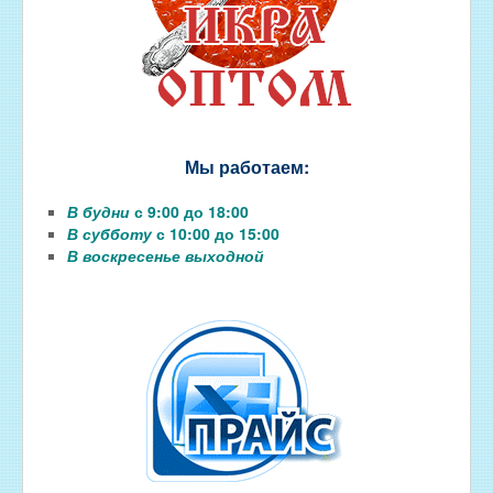
Мы работаем:
В будни
с 9:00 до 18:00
В субботу
с 10:00 до 15:00
В воскресенье выходной