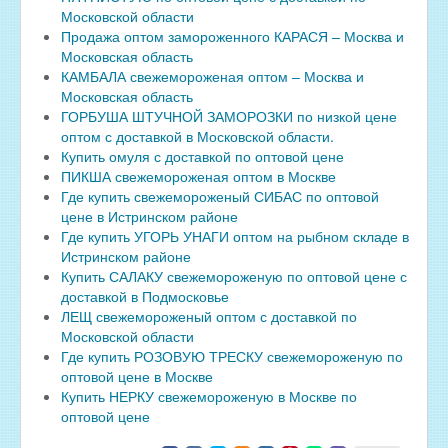
Московской области
Продажа оптом замороженного КАРАСЯ – Москва и
Московская область
КАМБАЛА свежемороженая оптом – Москва и
Московская область
ГОРБУША ШТУЧНОЙ ЗАМОРОЗКИ по низкой цене
оптом с доставкой в Московской области.
Купить омуля с доставкой по оптовой цене
ПИКША свежемороженая оптом в Москве
Где купить свежемороженый СИБАС по оптовой
цене в Истринском районе
Где купить УГОРЬ УНАГИ оптом на рыбном складе в
Истринском районе
Купить САЛАКУ свежемороженую по оптовой цене с
доставкой в Подмосковье
ЛЕЩ свежемороженый оптом с доставкой по
Московской области
Где купить РОЗОВУЮ ТРЕСКУ свежемороженую по
оптовой цене в Москве
Купить НЕРКУ свежемороженую в Москве по
оптовой цене