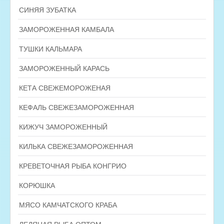
СИНЯЯ ЗУБАТКА
ЗАМОРОЖЕННАЯ КАМБАЛА
ТУШКИ КАЛЬМАРА
ЗАМОРОЖЕННЫЙ КАРАСЬ
КЕТА СВЕЖЕМОРОЖЕНАЯ
КЕФАЛЬ СВЕЖЕЗАМОРОЖЕННАЯ
КИЖУЧ ЗАМОРОЖЕННЫЙ
КИЛЬКА СВЕЖЕЗАМОРОЖЕННАЯ
КРЕВЕТОЧНАЯ РЫБА КОНГРИО
КОРЮШКА
МЯСО КАМЧАТСКОГО КРАБА