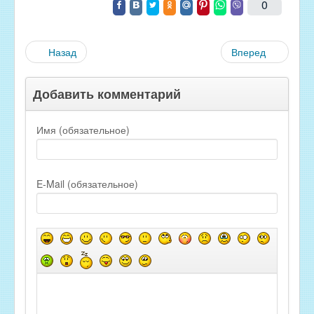
0
Назад
Вперед
Добавить комментарий
Имя (обязательное)
E-Mail (обязательное)