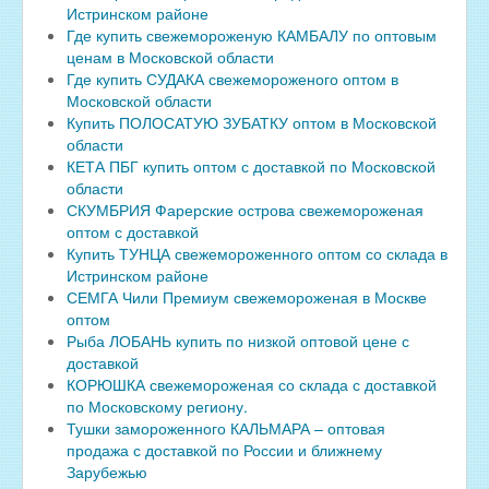
Истринском районе
Где купить свежемороженую КАМБАЛУ по оптовым
ценам в Московской области
Где купить СУДАКА свежемороженого оптом в
Московской области
Купить ПОЛОСАТУЮ ЗУБАТКУ оптом в Московской
области
КЕТА ПБГ купить оптом с доставкой по Московской
области
СКУМБРИЯ Фарерские острова свежемороженая
оптом с доставкой
Купить ТУНЦА свежемороженного оптом со склада в
Истринском районе
СЕМГА Чили Премиум свежемороженая в Москве
оптом
Рыба ЛОБАНЬ купить по низкой оптовой цене с
доставкой
КОРЮШКА свежемороженая со склада с доставкой
по Московскому региону.
Тушки замороженного КАЛЬМАРА – оптовая
продажа с доставкой по России и ближнему
Зарубежью