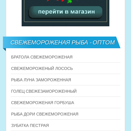
СВЕЖЕМОРОЖЕНАЯ РЫБА - ОПТОМ
БРАТОЛА СВЕЖЕМОРОЖЕНАЯ
СВЕЖЕМОРОЖЕНЫЙ ЛОСОСЬ
РЫБА ЛУНА ЗАМОРОЖЕННАЯ
ГОЛЕЦ СВЕЖЕЗАМОРОЖЕННЫЙ
СВЕЖЕМОРОЖЕНАЯ ГОРБУША
РЫБА ДОРИ СВЕЖЕМОРОЖЕНАЯ
ЗУБАТКА ПЕСТРАЯ