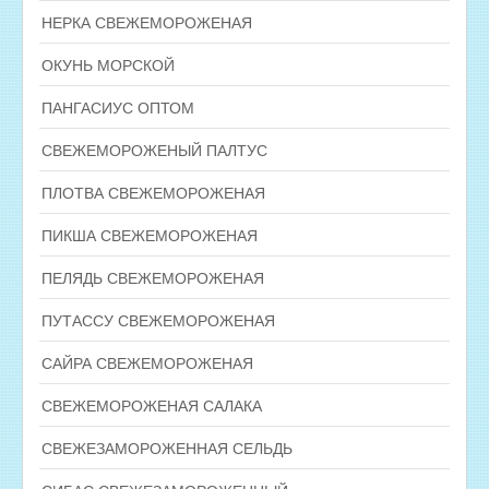
НЕРКА СВЕЖЕМОРОЖЕНАЯ
ОКУНЬ МОРСКОЙ
ПАНГАСИУС ОПТОМ
СВЕЖЕМОРОЖЕНЫЙ ПАЛТУС
ПЛОТВА СВЕЖЕМОРОЖЕНАЯ
ПИКША СВЕЖЕМОРОЖЕНАЯ
ПЕЛЯДЬ СВЕЖЕМОРОЖЕНАЯ
ПУТАССУ СВЕЖЕМОРОЖЕНАЯ
САЙРА СВЕЖЕМОРОЖЕНАЯ
СВЕЖЕМОРОЖЕНАЯ САЛАКА
СВЕЖЕЗАМОРОЖЕННАЯ СЕЛЬДЬ