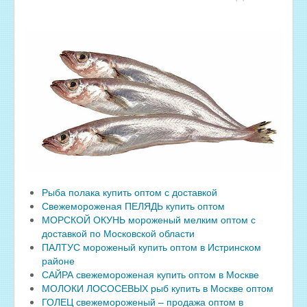
Рыба полака купить оптом с доставкой
Свежемороженая ПЕЛЯДЬ купить оптом
МОРСКОЙ ОКУНЬ мороженый мелким оптом с
доставкой по Московской области
ПАЛТУС мороженый купить оптом в Истринском
районе
САЙРА свежемороженая купить оптом в Москве
МОЛОКИ ЛОСОСЕВЫХ рыб купить в Москве оптом
ГОЛЕЦ свежемороженый – продажа оптом в