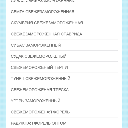
СИБАС СВЕЖЕЗАМОРОЖЕННЫЙ
СЕМГА СВЕЖЕЗАМОРОЖЕННАЯ
СКУМБРИЯ СВЕЖЕЗАМОРОЖЕННАЯ
СВЕЖЕЗАМОРОЖЕННАЯ СТАВРИДА
СИБАС ЗАМОРОЖЕННЫЙ
СУДАК СВЕЖЕМОРОЖЕНЫЙ
СВЕЖЕМОРОЖЕНЫЙ ТЕРПУГ
ТУНЕЦ СВЕЖЕМОРОЖЕННЫЙ
СВЕЖЕМОРОЖЕНАЯ ТРЕСКА
УГОРЬ ЗАМОРОЖЕННЫЙ
СВЕЖЕМОРОЖЕНАЯ ФОРЕЛЬ
РАДУЖНАЯ ФОРЕЛЬ ОПТОМ