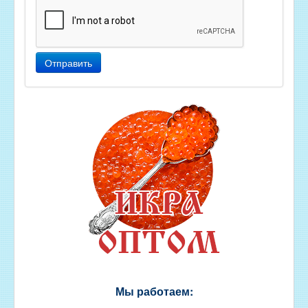
Отправить
Мы работаем: