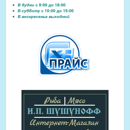
В будни
с 9:00 до 18:00
В субботу
с 10:00 до 15:00
В воскресенье выходной