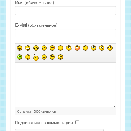
Имя (обязательное)
E-Mail (обязательное)
Осталось:
5000
символов
Подписаться на комментарии