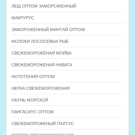
ЛЕЩ ОПТОМ ЗАМОРОЖЕННЫЙ
МАКРУРУС
ЗАМОРОЖЕННЫЙ МИНТАЙ ОПТОМ
МОЛОКИ ЛОСОСЕВЫХ РЫБ
СВЕЖЕМОРОЖЕНАЯ МОЙВА
СВЕЖЕМОРОЖЕНАЯ НАВАГА
НОТОТЕНИЯ ОПТОМ
НЕРКА СВЕЖЕМОРОЖЕНАЯ
ОКУНЬ МОРСКОЙ
ПАНГАСИУС ОПТОМ
СВЕЖЕМОРОЖЕНЫЙ ПАЛТУС
ПЛОТВА СВЕЖЕМОРОЖЕНАЯ