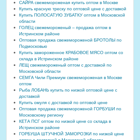
САЙРА свежемороженая купить оптом в Москве
Купить красную треску по оптовой цене с доставкой
Купить ПОЛОСАТУЮ ЗУБАТКУ оптом в Московской
области
ГОЛЕЦ свежемороженый – продажа оптом в
Истринском районе
Оптовая продажа свежемороженой БРОТОЛЫ по
Подмосковью
Купить замороженное КРАБОВОЕ МЯСО оптом со
склада в Истринском районе
ЛЕЩ свежемороженый оптом с доставкой по
Московской области
СЕМГА Чили Премиум свежемороженая в Москве
оптом
Рыба ЛОБАНЬ купить по низкой оптовой цене с
доставкой
Купить омуля с доставкой по оптовой цене
Оптовая продажа свежемороженой ГОРБУШИ по
Московскому региону
КЕТА ПСГ оптом по низкой цене со склада в
Истринском районе
ГОРБУША ШТУЧНОЙ ЗАМОРОЗКИ по низкой цене
оптом с доставкой в Московской области.