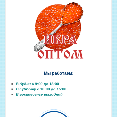
Мы работаем:
В будни
с 9:00 до 18:00
В субботу
с 10:00 до 15:00
В воскресенье выходной