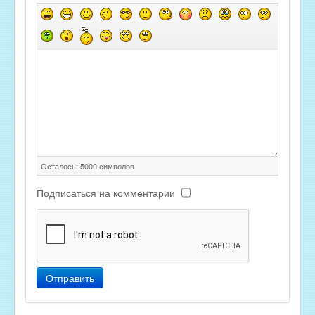
Осталось:
5000
символов
Подписаться на комментарии
Отправить