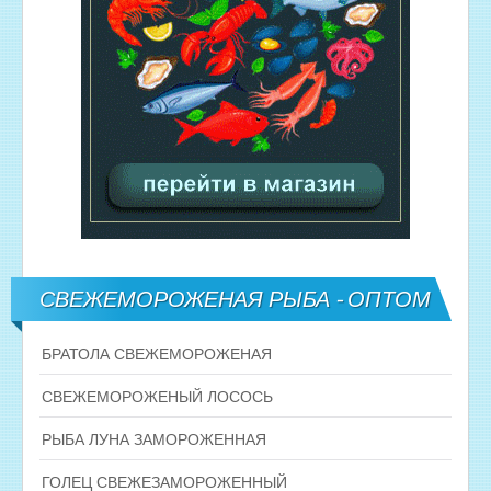
СВЕЖЕМОРОЖЕНАЯ РЫБА - ОПТОМ
БРАТОЛА СВЕЖЕМОРОЖЕНАЯ
СВЕЖЕМОРОЖЕНЫЙ ЛОСОСЬ
РЫБА ЛУНА ЗАМОРОЖЕННАЯ
ГОЛЕЦ СВЕЖЕЗАМОРОЖЕННЫЙ