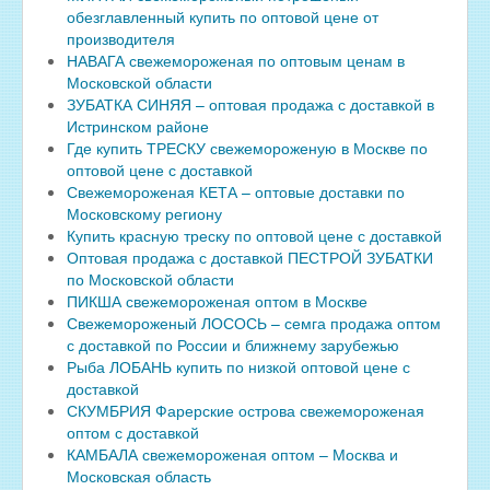
обезглавленный купить по оптовой цене от
производителя
НАВАГА свежемороженая по оптовым ценам в
Московской области
ЗУБАТКА СИНЯЯ – оптовая продажа с доставкой в
Истринском районе
Где купить ТРЕСКУ свежемороженую в Москве по
оптовой цене с доставкой
Свежемороженая КЕТА – оптовые доставки по
Московскому региону
Купить красную треску по оптовой цене с доставкой
Оптовая продажа с доставкой ПЕСТРОЙ ЗУБАТКИ
по Московской области
ПИКША свежемороженая оптом в Москве
Свежемороженый ЛОСОСЬ – семга продажа оптом
с доставкой по России и ближнему зарубежью
Рыба ЛОБАНЬ купить по низкой оптовой цене с
доставкой
СКУМБРИЯ Фарерские острова свежемороженая
оптом с доставкой
КАМБАЛА свежемороженая оптом – Москва и
Московская область