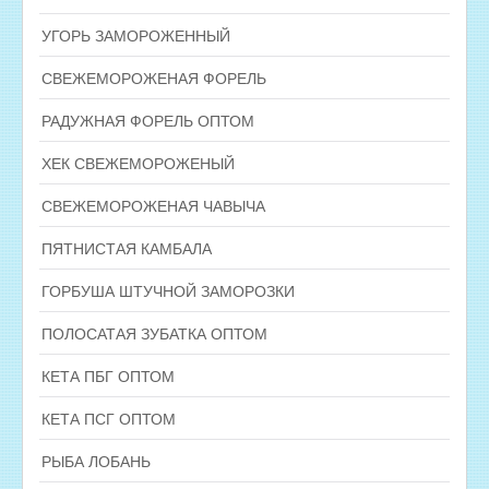
УГОРЬ ЗАМОРОЖЕННЫЙ
СВЕЖЕМОРОЖЕНАЯ ФОРЕЛЬ
РАДУЖНАЯ ФОРЕЛЬ ОПТОМ
ХЕК СВЕЖЕМОРОЖЕНЫЙ
СВЕЖЕМОРОЖЕНАЯ ЧАВЫЧА
ПЯТНИСТАЯ КАМБАЛА
ГОРБУША ШТУЧНОЙ ЗАМОРОЗКИ
ПОЛОСАТАЯ ЗУБАТКА ОПТОМ
КЕТА ПБГ ОПТОМ
КЕТА ПСГ ОПТОМ
РЫБА ЛОБАНЬ