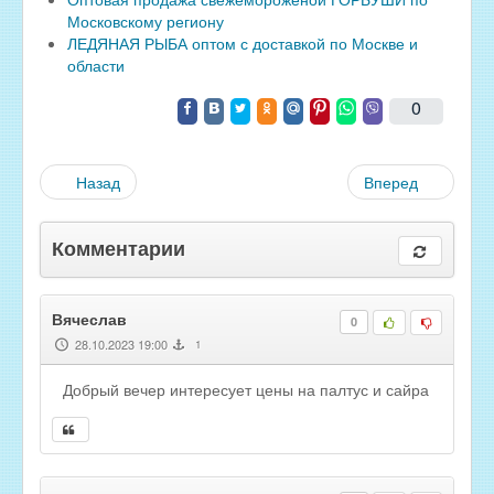
Московскому региону
ЛЕДЯНАЯ РЫБА оптом с доставкой по Москве и
области
0
Назад
Вперед
Комментарии
Вячеслав
0
28.10.2023 19:00
1
Добрый вечер интересует цены на палтус и сайра