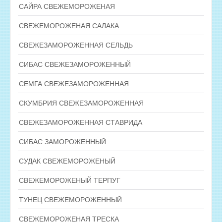
САЙРА СВЕЖЕМОРОЖЕНАЯ
СВЕЖЕМОРОЖЕНАЯ САЛАКА
СВЕЖЕЗАМОРОЖЕННАЯ СЕЛЬДЬ
СИБАС СВЕЖЕЗАМОРОЖЕННЫЙ
СЕМГА СВЕЖЕЗАМОРОЖЕННАЯ
СКУМБРИЯ СВЕЖЕЗАМОРОЖЕННАЯ
СВЕЖЕЗАМОРОЖЕННАЯ СТАВРИДА
СИБАС ЗАМОРОЖЕННЫЙ
СУДАК СВЕЖЕМОРОЖЕНЫЙ
СВЕЖЕМОРОЖЕНЫЙ ТЕРПУГ
ТУНЕЦ СВЕЖЕМОРОЖЕННЫЙ
СВЕЖЕМОРОЖЕНАЯ ТРЕСКА