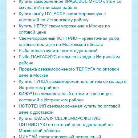
Купить замороженное КРАБОВОЕ МЯСО оптом со
склада в Истринском районе
Купить рыбу ПУТАССУ свежемороженую с
доставкой по Истринскому району
Купить НЕРКУ свежемороженую в Москве по
оптовой цене
Свежемороженый КОНГРИО – креветочная рыба
оптовые поставки по Московской области
Рыба полака купить оптом с доставкой
Рыба ПАНГАСИУС оптом со склада в Истринском
районе
Продажа свежемороженого ТЕРПУГА по оптовой
цене в Москве
Купить ТУНЦА свежемороженного оптом со склада в
Истринском районе
КИЖУЧ свежемороженый оптом и в розницу с
доставкой в Истринском районе
НОТОТЕНИЯ свежемороженая купить по оптовой
цене с доставкой
Купить КАМБАЛУ СВЕЖЕМОРОЖЕНУЮ
ПЯТНИСТУЮ по оптовой цене с доставкой по
Московской области
МИНТАЙ свежемороженый потрошеный