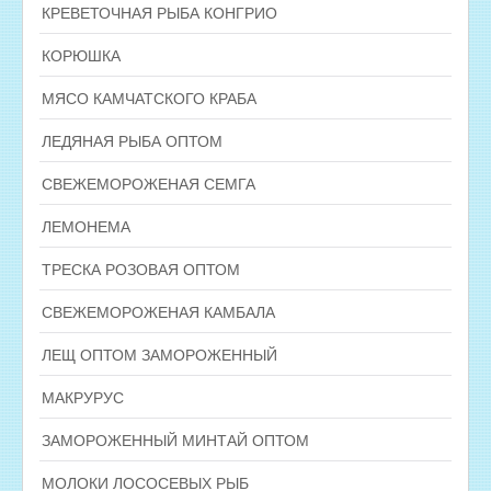
КРЕВЕТОЧНАЯ РЫБА КОНГРИО
КОРЮШКА
МЯСО КАМЧАТСКОГО КРАБА
ЛЕДЯНАЯ РЫБА ОПТОМ
СВЕЖЕМОРОЖЕНАЯ СЕМГА
ЛЕМОНЕМА
ТРЕСКА РОЗОВАЯ ОПТОМ
СВЕЖЕМОРОЖЕНАЯ КАМБАЛА
ЛЕЩ ОПТОМ ЗАМОРОЖЕННЫЙ
МАКРУРУС
ЗАМОРОЖЕННЫЙ МИНТАЙ ОПТОМ
МОЛОКИ ЛОСОСЕВЫХ РЫБ