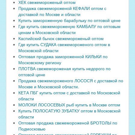
ХЕК свежемороженый оптом
Продажа свежемороженой КЕФАЛИ оптом с
доставкой по Москве и области
Купить замороженную барабульку по оптовой цене
Где купить свежемороженую КАМБАЛУ по оптовым
ценам в Московской области
Каспийский бычок свежемороженый оптом
Где купить СУДАКА свежемороженого оптом в
Московской области
Оптовая продажа замороженной КИЛЬКИ по
Московскому региону
ПЛОТВА свежемороженая купить недорого по
оптовой цене
Продажа свежемороженого ЛОСОСЯ с доставкой по
Москве и Московской области.
КЕТА ПБГ купить оптом с доставкой по Московской
области
МОЛОКИ ЛОСОСЕВЫХ рыб купить в Москве оптом
Купить ПОЛОСАТУЮ ЗУБАТКУ оптом в Московской
области
Оптовая продажа свежемороженой БРОТОЛЫ по
Подмосковью
Оптовая продажа свежемороженой ГОРБУШИ по