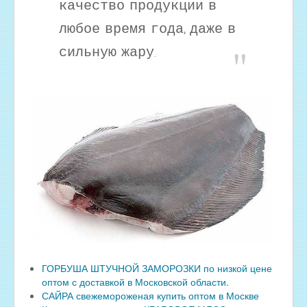
качество продукции в
любое время года, даже в
сильную жару.
ГОРБУША ШТУЧНОЙ ЗАМОРОЗКИ по низкой цене
оптом с доставкой в Московской области.
САЙРА свежемороженая купить оптом в Москве