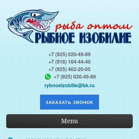
+7 (925) 020-49-89
+7 (916) 164-44-40
+7 (925) 462-20-05
+7 (925) 020-49-89
rybnoeizobilie@bk.ru
ЗАКАЗАТЬ ЗВОНОК
Menu
О КОМПАНИИ