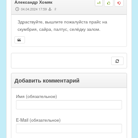
Александр Хомяк
+1
04.04.2024 17:59
2
Здраствуйте, вышлите пожалуйста прайс на
скумбрия, сайра, палтус, селёдку залом.
Добавить комментарий
Имя (обязательное)
E-Mail (обязательное)