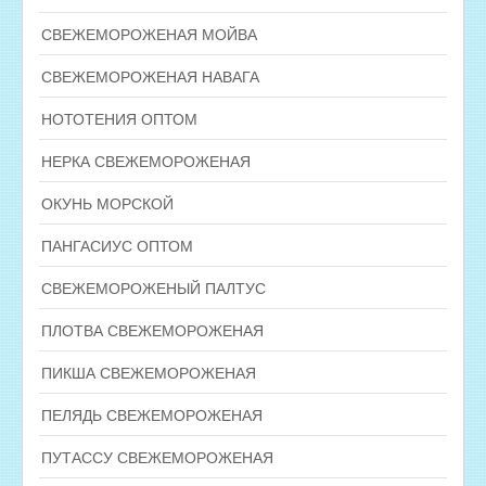
СВЕЖЕМОРОЖЕНАЯ МОЙВА
СВЕЖЕМОРОЖЕНАЯ НАВАГА
НОТОТЕНИЯ ОПТОМ
НЕРКА СВЕЖЕМОРОЖЕНАЯ
ОКУНЬ МОРСКОЙ
ПАНГАСИУС ОПТОМ
СВЕЖЕМОРОЖЕНЫЙ ПАЛТУС
ПЛОТВА СВЕЖЕМОРОЖЕНАЯ
ПИКША СВЕЖЕМОРОЖЕНАЯ
ПЕЛЯДЬ СВЕЖЕМОРОЖЕНАЯ
ПУТАССУ СВЕЖЕМОРОЖЕНАЯ