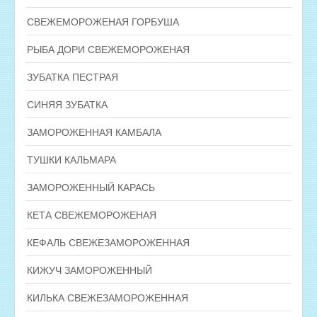
СВЕЖЕМОРОЖЕНАЯ ГОРБУША
РЫБА ДОРИ СВЕЖЕМОРОЖЕНАЯ
ЗУБАТКА ПЕСТРАЯ
СИНЯЯ ЗУБАТКА
ЗАМОРОЖЕННАЯ КАМБАЛА
ТУШКИ КАЛЬМАРА
ЗАМОРОЖЕННЫЙ КАРАСЬ
КЕТА СВЕЖЕМОРОЖЕНАЯ
КЕФАЛЬ СВЕЖЕЗАМОРОЖЕННАЯ
КИЖУЧ ЗАМОРОЖЕННЫЙ
КИЛЬКА СВЕЖЕЗАМОРОЖЕННАЯ