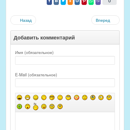
0
Назад
Вперед
Добавить комментарий
Имя (обязательное)
E-Mail (обязательное)