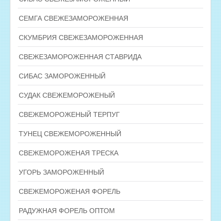
СЕМГА СВЕЖЕЗАМОРОЖЕННАЯ
СКУМБРИЯ СВЕЖЕЗАМОРОЖЕННАЯ
СВЕЖЕЗАМОРОЖЕННАЯ СТАВРИДА
СИБАС ЗАМОРОЖЕННЫЙ
СУДАК СВЕЖЕМОРОЖЕНЫЙ
СВЕЖЕМОРОЖЕНЫЙ ТЕРПУГ
ТУНЕЦ СВЕЖЕМОРОЖЕННЫЙ
СВЕЖЕМОРОЖЕНАЯ ТРЕСКА
УГОРЬ ЗАМОРОЖЕННЫЙ
СВЕЖЕМОРОЖЕНАЯ ФОРЕЛЬ
РАДУЖНАЯ ФОРЕЛЬ ОПТОМ