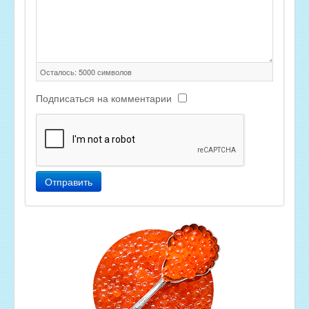
Осталось:
5000
символов
Подписаться на комментарии
Отправить