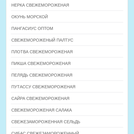
НЕРКА СВЕЖЕМОРОЖЕНАЯ
ОКУНЬ МОРСКОЙ
ПАНГАСИУС ОПТОМ
СВЕЖЕМОРОЖЕНЫЙ ПАЛТУС
ПЛОТВА СВЕЖЕМОРОЖЕНАЯ
ПИКША СВЕЖЕМОРОЖЕНАЯ
ПЕЛЯДЬ СВЕЖЕМОРОЖЕНАЯ
ПУТАССУ СВЕЖЕМОРОЖЕНАЯ
САЙРА СВЕЖЕМОРОЖЕНАЯ
СВЕЖЕМОРОЖЕНАЯ САЛАКА
СВЕЖЕЗАМОРОЖЕННАЯ СЕЛЬДЬ
СИБАС СВЕЖЕЗАМОРОЖЕННЫЙ