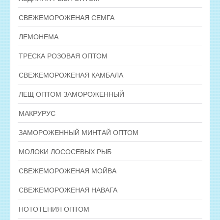
СВЕЖЕМОРОЖЕНАЯ СЕМГА
ЛЕМОНЕМА
ТРЕСКА РОЗОВАЯ ОПТОМ
СВЕЖЕМОРОЖЕНАЯ КАМБАЛА
ЛЕЩ ОПТОМ ЗАМОРОЖЕННЫЙ
МАКРУРУС
ЗАМОРОЖЕННЫЙ МИНТАЙ ОПТОМ
МОЛОКИ ЛОСОСЕВЫХ РЫБ
СВЕЖЕМОРОЖЕНАЯ МОЙВА
СВЕЖЕМОРОЖЕНАЯ НАВАГА
НОТОТЕНИЯ ОПТОМ