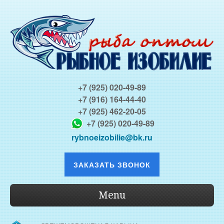
+7 (925) 020-49-89
+7 (916) 164-44-40
+7 (925) 462-20-05
+7 (925) 020-49-89
rybnoeizobilie@bk.ru
ЗАКАЗАТЬ ЗВОНОК
Menu
О КОМПАНИИ