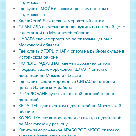
Подмосковью
Где купить МОЙВУ свежемороженую оптом в
Подмосковье
Каспийский бычок свежемороженый оптом
СТАВРИДА свежемороженая купить по оптовой цене
с доставкой по Московской области
НАВАГА свежемороженая по оптовым ценам в
Московской области
Где купить УГОРЬ УНАГИ оптом на рыбном складе в
Истринском районе
ФОРЕЛЬ РАДУЖНАЯ свежемороженая оптом
Продажа свежемороженой КЕФАЛИ оптом с
доставкой по Москве и области
Где купить свежемороженый СИБАС по оптовой
цене в Истринском районе
Рыба ЛОБАНЬ купить по низкой оптовой цене с
доставкой
КЕТА ПБГ купить оптом с доставкой по Московской
области
КОРЮШКА свежемороженая со склада с доставкой
по Московскому региону.
Купить замороженное КРАБОВОЕ МЯСО оптом со
склада в Истринском районе