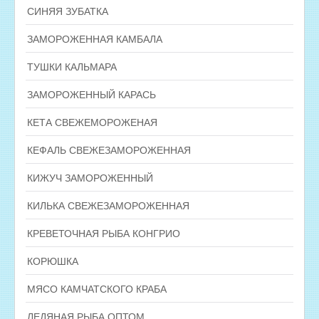
СИНЯЯ ЗУБАТКА
ЗАМОРОЖЕННАЯ КАМБАЛА
ТУШКИ КАЛЬМАРА
ЗАМОРОЖЕННЫЙ КАРАСЬ
КЕТА СВЕЖЕМОРОЖЕНАЯ
КЕФАЛЬ СВЕЖЕЗАМОРОЖЕННАЯ
КИЖУЧ ЗАМОРОЖЕННЫЙ
КИЛЬКА СВЕЖЕЗАМОРОЖЕННАЯ
КРЕВЕТОЧНАЯ РЫБА КОНГРИО
КОРЮШКА
МЯСО КАМЧАТСКОГО КРАБА
ЛЕДЯНАЯ РЫБА ОПТОМ