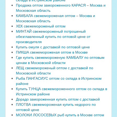
Продажа оптом замороженного КАРАСЯ – Москва и
Московская область
КАМБАЛА свежемороженая оптом – Москва и
Московская область
ХЕК свежемороженый оптом
МИНТАЙ свежемороженый потрошеный
обезглавленный купить по оптовой цене от
производителя
Купить омуля с доставкой по оптовой цене
ПИКША свежемороженая оптом в Москве
Где купить свежемороженую КАМБАЛУ по оптовым
ценам в Московской области
ЛЕЩ свежемороженый оптом с доставкой по
Московской области
Рыба ПАНГАСИУС оптом со склада в Истринском
районе
Купить ТУНЦА свежемороженного оптом со склада в
Истринском районе
Дорадо замороженная купить оптом с доставкой
ПЛОТВА свежемороженая купить недорого по
оптовой цене
МОЛОКИ ЛОСОСЕВЫХ рыб купить в Москве оптом