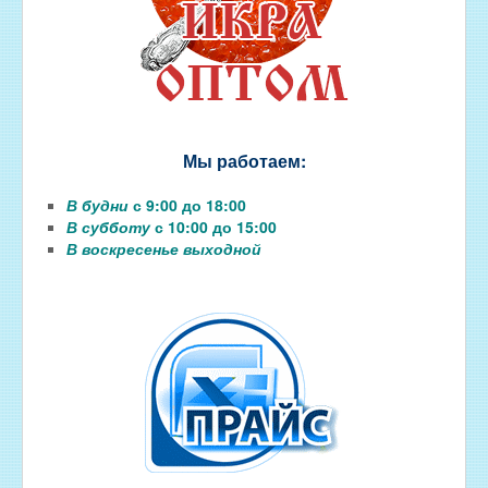
Мы работаем:
В будни
с 9:00 до 18:00
В субботу
с 10:00 до 15:00
В воскресенье выходной