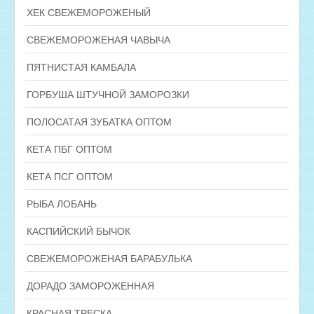
ХЕК СВЕЖЕМОРОЖЕНЫЙ
СВЕЖЕМОРОЖЕНАЯ ЧАВЫЧА
ПЯТНИСТАЯ КАМБАЛА
ГОРБУША ШТУЧНОЙ ЗАМОРОЗКИ
ПОЛОСАТАЯ ЗУБАТКА ОПТОМ
КЕТА ПБГ ОПТОМ
КЕТА ПСГ ОПТОМ
РЫБА ЛОБАНЬ
КАСПИЙСКИЙ БЫЧОК
СВЕЖЕМОРОЖЕНАЯ БАРАБУЛЬКА
ДОРАДО ЗАМОРОЖЕННАЯ
КРАСНАЯ ТРЕСКА