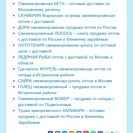
Свежемороженая КЕТА – оптовые доставки по
Московскому региону
СКУМБРИЯ Фарерские острова свежемороженая
оптом с доставкой
ДОРИ свежемороженая продажа оптом по России
Свежемороженый ЛОСОСЬ – семга продажа оптом
с доставкой по России и ближнему зарубежью
НОТОТЕНИЯ свежемороженая купить по оптовой
цене с доставкой
ЛЕДЯНАЯ РЫБА оптом с доставкой по Москве и
области
Где купить ФОРЕЛЬ свежемороженую оптом со
склада в Истринском районе
САЙРА свежемороженая купить оптом в Москве
ГОЛЕЦ свежемороженый – продажа оптом в
Истринском районе
Свежемороженый ВОМЕР – продажа со склада с
доставкой по Подмосковью
Тушки замороженного КАЛЬМАРА – оптовая
продажа с доставкой по России и ближнему
Зарубежью