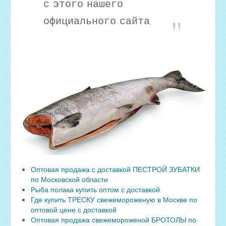
с этого нашего
официального сайта.
Оптовая продажа с доставкой ПЕСТРОЙ ЗУБАТКИ
по Московской области
Рыба полака купить оптом с доставкой
Где купить ТРЕСКУ свежемороженую в Москве по
оптовой цене с доставкой
Оптовая продажа свежемороженой БРОТОЛЫ по