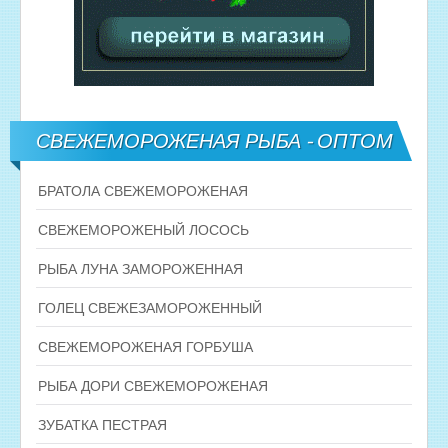
СВЕЖЕМОРОЖЕНАЯ РЫБА - ОПТОМ
БРАТОЛА СВЕЖЕМОРОЖЕНАЯ
СВЕЖЕМОРОЖЕНЫЙ ЛОСОСЬ
РЫБА ЛУНА ЗАМОРОЖЕННАЯ
ГОЛЕЦ СВЕЖЕЗАМОРОЖЕННЫЙ
СВЕЖЕМОРОЖЕНАЯ ГОРБУША
РЫБА ДОРИ СВЕЖЕМОРОЖЕНАЯ
ЗУБАТКА ПЕСТРАЯ