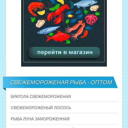
СВЕЖЕМОРОЖЕНАЯ РЫБА - ОПТОМ
БРАТОЛА СВЕЖЕМОРОЖЕНАЯ
СВЕЖЕМОРОЖЕНЫЙ ЛОСОСЬ
РЫБА ЛУНА ЗАМОРОЖЕННАЯ