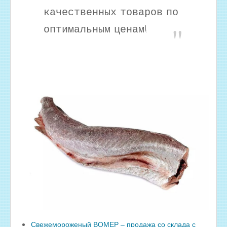
качественных товаров по
оптимальным ценам!
Свежемороженый ВОМЕР – продажа со склада с