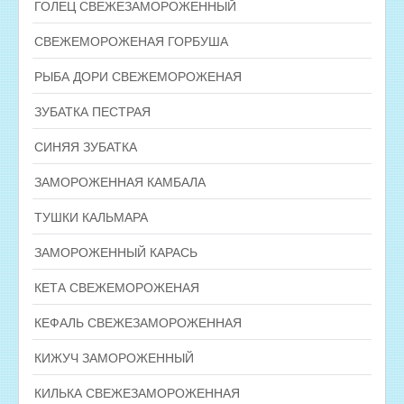
ГОЛЕЦ СВЕЖЕЗАМОРОЖЕННЫЙ
СВЕЖЕМОРОЖЕНАЯ ГОРБУША
РЫБА ДОРИ СВЕЖЕМОРОЖЕНАЯ
ЗУБАТКА ПЕСТРАЯ
СИНЯЯ ЗУБАТКА
ЗАМОРОЖЕННАЯ КАМБАЛА
ТУШКИ КАЛЬМАРА
ЗАМОРОЖЕННЫЙ КАРАСЬ
КЕТА СВЕЖЕМОРОЖЕНАЯ
КЕФАЛЬ СВЕЖЕЗАМОРОЖЕННАЯ
КИЖУЧ ЗАМОРОЖЕННЫЙ
КИЛЬКА СВЕЖЕЗАМОРОЖЕННАЯ