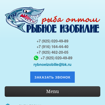
+7 (925) 020-49-89
+7 (916) 164-44-40
+7 (925) 462-20-05
+7 (925) 020-49-89
rybnoeizobilie@bk.ru
ЗАКАЗАТЬ ЗВОНОК
Menu
О КОМПАНИИ