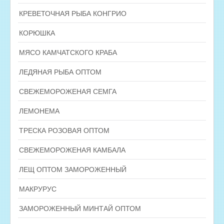
КРЕВЕТОЧНАЯ РЫБА КОНГРИО
КОРЮШКА
МЯСО КАМЧАТСКОГО КРАБА
ЛЕДЯНАЯ РЫБА ОПТОМ
СВЕЖЕМОРОЖЕНАЯ СЕМГА
ЛЕМОНЕМА
ТРЕСКА РОЗОВАЯ ОПТОМ
СВЕЖЕМОРОЖЕНАЯ КАМБАЛА
ЛЕЩ ОПТОМ ЗАМОРОЖЕННЫЙ
МАКРУРУС
ЗАМОРОЖЕННЫЙ МИНТАЙ ОПТОМ