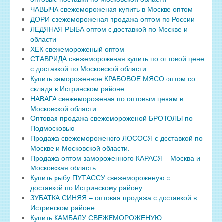
ЧАВЫЧА свежемороженая купить в Москве оптом
ДОРИ свежемороженая продажа оптом по России
ЛЕДЯНАЯ РЫБА оптом с доставкой по Москве и
области
ХЕК свежемороженый оптом
СТАВРИДА свежемороженая купить по оптовой цене
с доставкой по Московской области
Купить замороженное КРАБОВОЕ МЯСО оптом со
склада в Истринском районе
НАВАГА свежемороженая по оптовым ценам в
Московской области
Оптовая продажа свежемороженой БРОТОЛЫ по
Подмосковью
Продажа свежемороженого ЛОСОСЯ с доставкой по
Москве и Московской области.
Продажа оптом замороженного КАРАСЯ – Москва и
Московская область
Купить рыбу ПУТАССУ свежемороженую с
доставкой по Истринскому району
ЗУБАТКА СИНЯЯ – оптовая продажа с доставкой в
Истринском районе
Купить КАМБАЛУ СВЕЖЕМОРОЖЕНУЮ