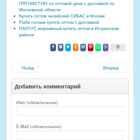
ПЯТНИСТУЮ по оптовой цене с доставкой по
Московской области
Купить оптом чилийский СИБАС в Москве
Рыба полака купить оптом с доставкой
ПАЛТУС мороженый купить оптом в Истринском
районе
0
Назад
Вперед
Добавить комментарий
Имя (обязательное)
E-Mail (обязательное)