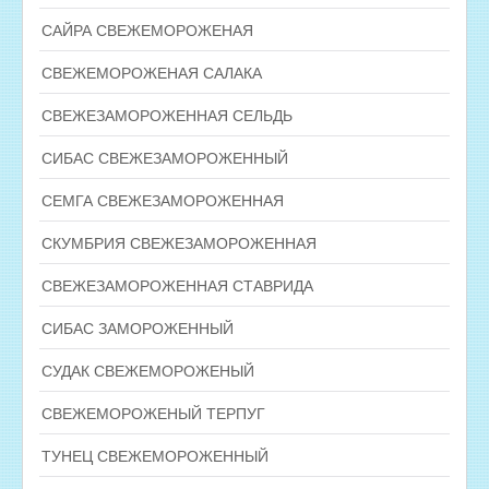
САЙРА СВЕЖЕМОРОЖЕНАЯ
СВЕЖЕМОРОЖЕНАЯ САЛАКА
СВЕЖЕЗАМОРОЖЕННАЯ СЕЛЬДЬ
СИБАС СВЕЖЕЗАМОРОЖЕННЫЙ
СЕМГА СВЕЖЕЗАМОРОЖЕННАЯ
СКУМБРИЯ СВЕЖЕЗАМОРОЖЕННАЯ
СВЕЖЕЗАМОРОЖЕННАЯ СТАВРИДА
СИБАС ЗАМОРОЖЕННЫЙ
СУДАК СВЕЖЕМОРОЖЕНЫЙ
СВЕЖЕМОРОЖЕНЫЙ ТЕРПУГ
ТУНЕЦ СВЕЖЕМОРОЖЕННЫЙ