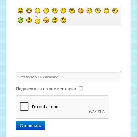
Осталось:
5000
символов
Подписаться на комментарии
Отправить