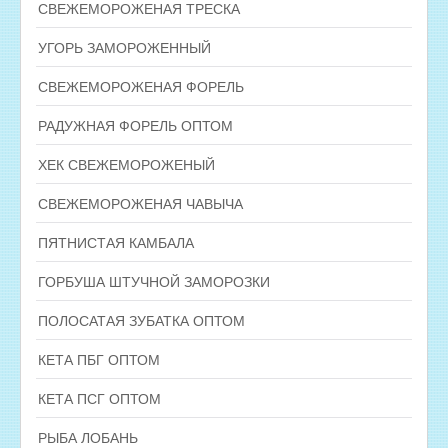
СВЕЖЕМОРОЖЕНАЯ ТРЕСКА
УГОРЬ ЗАМОРОЖЕННЫЙ
СВЕЖЕМОРОЖЕНАЯ ФОРЕЛЬ
РАДУЖНАЯ ФОРЕЛЬ ОПТОМ
ХЕК СВЕЖЕМОРОЖЕНЫЙ
СВЕЖЕМОРОЖЕНАЯ ЧАВЫЧА
ПЯТНИСТАЯ КАМБАЛА
ГОРБУША ШТУЧНОЙ ЗАМОРОЗКИ
ПОЛОСАТАЯ ЗУБАТКА ОПТОМ
КЕТА ПБГ ОПТОМ
КЕТА ПСГ ОПТОМ
РЫБА ЛОБАНЬ