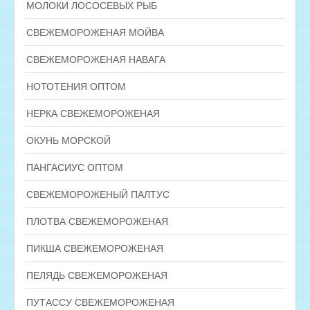
МОЛОКИ ЛОСОСЕВЫХ РЫБ
СВЕЖЕМОРОЖЕНАЯ МОЙВА
СВЕЖЕМОРОЖЕНАЯ НАВАГА
НОТОТЕНИЯ ОПТОМ
НЕРКА СВЕЖЕМОРОЖЕНАЯ
ОКУНЬ МОРСКОЙ
ПАНГАСИУС ОПТОМ
СВЕЖЕМОРОЖЕНЫЙ ПАЛТУС
ПЛОТВА СВЕЖЕМОРОЖЕНАЯ
ПИКША СВЕЖЕМОРОЖЕНАЯ
ПЕЛЯДЬ СВЕЖЕМОРОЖЕНАЯ
ПУТАССУ СВЕЖЕМОРОЖЕНАЯ