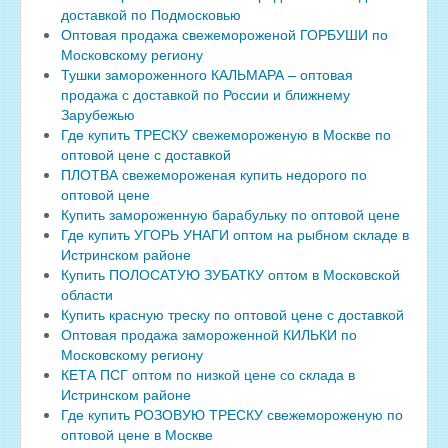
доставкой по Подмосковью
Оптовая продажа свежемороженой ГОРБУШИ по
Московскому региону
Тушки замороженного КАЛЬМАРА – оптовая
продажа с доставкой по России и ближнему
Зарубежью
Где купить ТРЕСКУ свежемороженую в Москве по
оптовой цене с доставкой
ПЛОТВА свежемороженая купить недорого по
оптовой цене
Купить замороженную барабульку по оптовой цене
Где купить УГОРЬ УНАГИ оптом на рыбном складе в
Истринском районе
Купить ПОЛОСАТУЮ ЗУБАТКУ оптом в Московской
области
Купить красную треску по оптовой цене с доставкой
Оптовая продажа замороженной КИЛЬКИ по
Московскому региону
КЕТА ПСГ оптом по низкой цене со склада в
Истринском районе
Где купить РОЗОВУЮ ТРЕСКУ свежемороженую по
оптовой цене в Москве