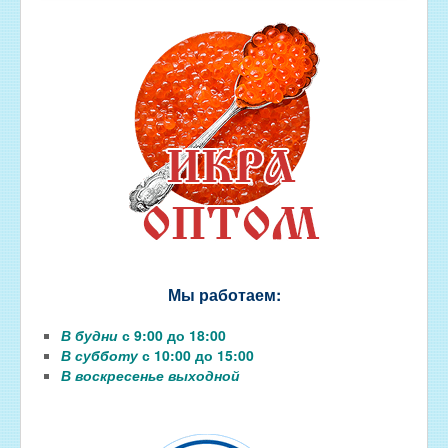
Мы работаем:
В будни
с 9:00 до 18:00
В субботу
с 10:00 до 15:00
В воскресенье выходной