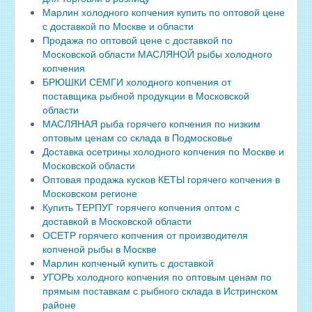
Марлин холодного копчения купить по оптовой цене
с доставкой по Москве и области
Продажа по оптовой цене с доставкой по
Московской области МАСЛЯНОЙ рыбы холодного
копчения
БРЮШКИ СЕМГИ холодного копчения от
поставщика рыбной продукции в Московской
области
МАСЛЯНАЯ рыба горячего копчения по низким
оптовым ценам со склада в Подмосковье
Доставка осетрины холодного копчения по Москве и
Московской области
Оптовая продажа кусков КЕТЫ горячего копчения в
Московском регионе
Купить ТЕРПУГ горячего копчения оптом с
доставкой в Московской области
ОСЕТР горячего копчения от производителя
копченой рыбы в Москве
Марлин копченый купить с доставкой
УГОРЬ холодного копчения по оптовым ценам по
прямым поставкам с рыбного склада в Истринском
районе