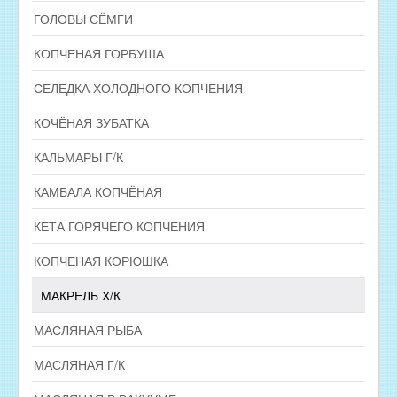
ГОЛОВЫ СЁМГИ
КОПЧЕНАЯ ГОРБУША
СЕЛЕДКА ХОЛОДНОГО КОПЧЕНИЯ
КОЧЁНАЯ ЗУБАТКА
КАЛЬМАРЫ Г/К
КАМБАЛА КОПЧЁНАЯ
КЕТА ГОРЯЧЕГО КОПЧЕНИЯ
КОПЧЕНАЯ КОРЮШКА
МАКРЕЛЬ Х/К
МАСЛЯНАЯ РЫБА
МАСЛЯНАЯ Г/К