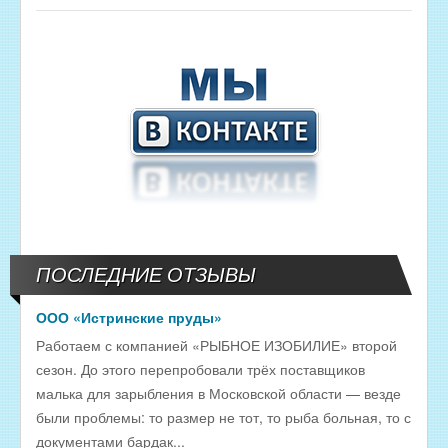
ПОСЛЕДНИЕ ОТЗЫВЫ
ООО «Истринские пруды»
Работаем с компанией «РЫБНОЕ ИЗОБИЛИЕ» второй
сезон. До этого перепробовали трёх поставщиков
малька для зарыбления в Московской области — везде
были проблемы: то размер не тот, то рыба больная, то с
документами бардак...