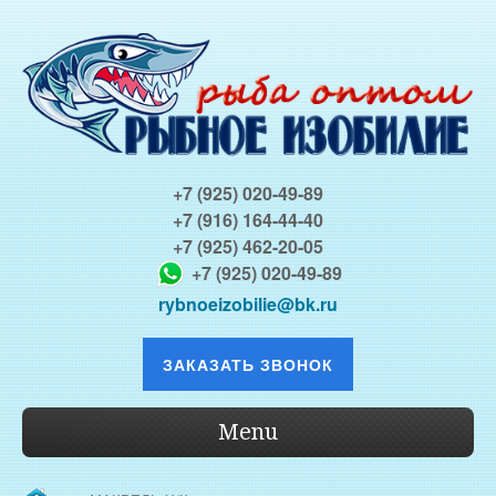
+7 (925) 020-49-89
+7 (916) 164-44-40
+7 (925) 462-20-05
+7 (925) 020-49-89
rybnoeizobilie@bk.ru
ЗАКАЗАТЬ ЗВОНОК
Menu
О КОМПАНИИ