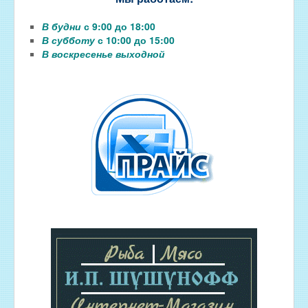
В будни
с 9:00 до 18:00
В субботу
с 10:00 до 15:00
В воскресенье выходной