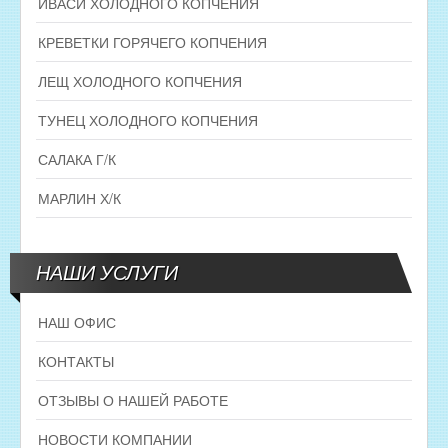
ИВАСИ ХОЛОДНОГО КОПЧЕНИЯ
КРЕВЕТКИ ГОРЯЧЕГО КОПЧЕНИЯ
ЛЕЩ ХОЛОДНОГО КОПЧЕНИЯ
ТУНЕЦ ХОЛОДНОГО КОПЧЕНИЯ
САЛАКА Г/К
МАРЛИН Х/К
НАШИ УСЛУГИ
НАШ ОФИС
КОНТАКТЫ
ОТЗЫВЫ О НАШЕЙ РАБОТЕ
НОВОСТИ КОМПАНИИ