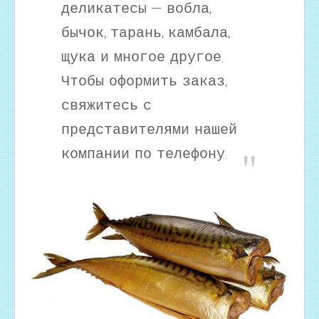
деликатесы — вобла,
бычок, тарань, камбала,
щука и многое другое.
Чтобы оформить заказ,
свяжитесь с
представителями нашей
компании по телефону.