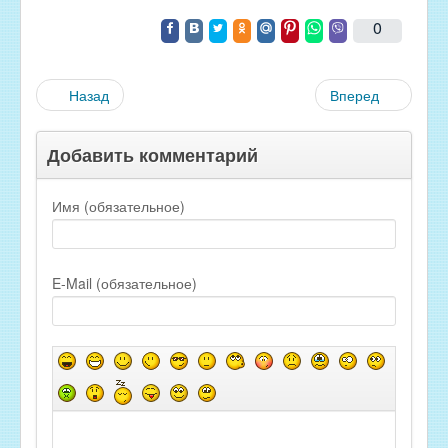
0
Назад
Вперед
Добавить комментарий
Имя (обязательное)
E-Mail (обязательное)