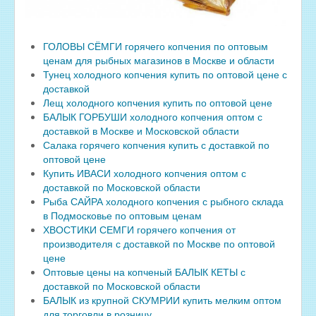
ГОЛОВЫ СЁМГИ горячего копчения по оптовым
ценам для рыбных магазинов в Москве и области
Тунец холодного копчения купить по оптовой цене с
доставкой
Лещ холодного копчения купить по оптовой цене
БАЛЫК ГОРБУШИ холодного копчения оптом с
доставкой в Москве и Московской области
Салака горячего копчения купить с доставкой по
оптовой цене
Купить ИВАСИ холодного копчения оптом с
доставкой по Московской области
Рыба САЙРА холодного копчения с рыбного склада
в Подмосковье по оптовым ценам
ХВОСТИКИ СЕМГИ горячего копчения от
производителя с доставкой по Москве по оптовой
цене
Оптовые цены на копченый БАЛЫК КЕТЫ с
доставкой по Московской области
БАЛЫК из крупной СКУМРИИ купить мелким оптом
для торговли в розницу