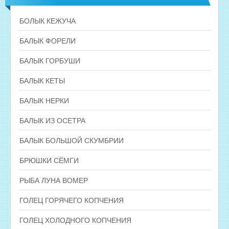
БОЛЫК КЕЖУЧА
БАЛЫК ФОРЕЛИ
БАЛЫК ГОРБУШИ
БАЛЫК КЕТЫ
БАЛЫК НЕРКИ
БАЛЫК ИЗ ОСЕТРА
БАЛЫК БОЛЬШОЙ СКУМБРИИ
БРЮШКИ СЁМГИ
РЫБА ЛУНА ВОМЕР
ГОЛЕЦ ГОРЯЧЕГО КОПЧЕНИЯ
ГОЛЕЦ ХОЛОДНОГО КОПЧЕНИЯ