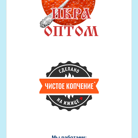
Мы работаем: