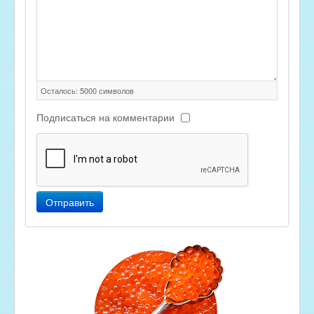
Осталось:
5000
символов
Подписаться на комментарии
Отправить