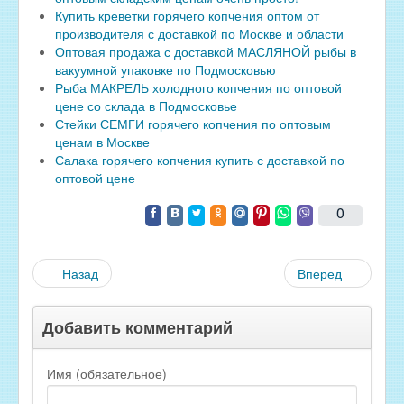
Купить креветки горячего копчения оптом от
производителя с доставкой по Москве и области
Оптовая продажа с доставкой МАСЛЯНОЙ рыбы в
вакуумной упаковке по Подмосковью
Рыба МАКРЕЛЬ холодного копчения по оптовой
цене со склада в Подмосковье
Стейки СЕМГИ горячего копчения по оптовым
ценам в Москве
Салака горячего копчения купить с доставкой по
оптовой цене
0
Назад
Вперед
Добавить комментарий
Имя (обязательное)