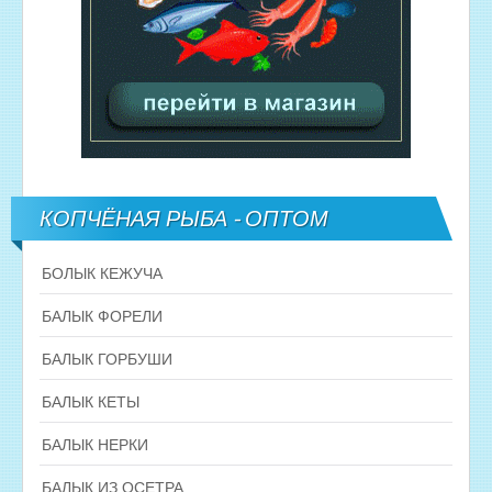
КОПЧЁНАЯ РЫБА - ОПТОМ
БОЛЫК КЕЖУЧА
БАЛЫК ФОРЕЛИ
БАЛЫК ГОРБУШИ
БАЛЫК КЕТЫ
БАЛЫК НЕРКИ
БАЛЫК ИЗ ОСЕТРА