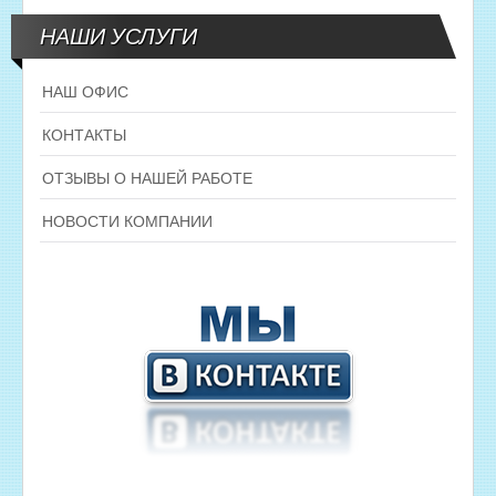
НАШИ УСЛУГИ
НАШ ОФИС
КОНТАКТЫ
ОТЗЫВЫ О НАШЕЙ РАБОТЕ
НОВОСТИ КОМПАНИИ