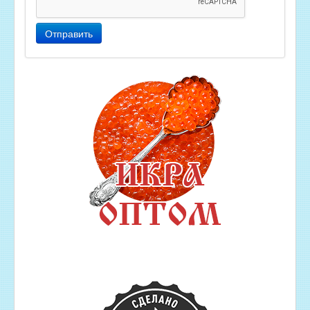
Отправить