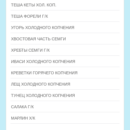
ТЕША КЕТЫ ХОЛ. КОП.
ТЕША ФОРЕЛИ Г/К
УГОРЬ ХОЛОДНОГО КОПЧЕНИЯ
ХВОСТОВАЯ ЧАСТЬ СЕМГИ
ХРЕБТЫ СЕМГИ Г/К
ИВАСИ ХОЛОДНОГО КОПЧЕНИЯ
КРЕВЕТКИ ГОРЯЧЕГО КОПЧЕНИЯ
ЛЕЩ ХОЛОДНОГО КОПЧЕНИЯ
ТУНЕЦ ХОЛОДНОГО КОПЧЕНИЯ
САЛАКА Г/К
МАРЛИН Х/К