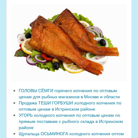
ГОЛОВЫ СЁМГИ горячего копчения по оптовым
ценам для рыбных магазинов в Москве и области
Продажа ТЕШИ ГОРБУШИ холодного копчения по
оптовым ценам в Истринском районе
УГОРЬ холодного копчения по оптовым ценам по
прямым поставкам с рыбного склада в Истринском
районе
Щупальца ОСЬМИНОГА холодного копчения оптом