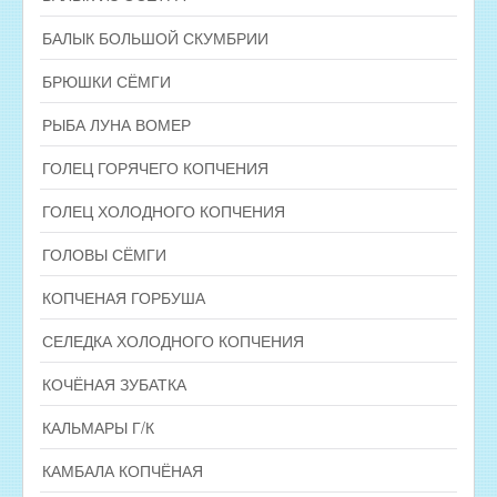
БАЛЫК БОЛЬШОЙ СКУМБРИИ
БРЮШКИ СЁМГИ
РЫБА ЛУНА ВОМЕР
ГОЛЕЦ ГОРЯЧЕГО КОПЧЕНИЯ
ГОЛЕЦ ХОЛОДНОГО КОПЧЕНИЯ
ГОЛОВЫ СЁМГИ
КОПЧЕНАЯ ГОРБУША
СЕЛЕДКА ХОЛОДНОГО КОПЧЕНИЯ
КОЧЁНАЯ ЗУБАТКА
КАЛЬМАРЫ Г/К
КАМБАЛА КОПЧЁНАЯ