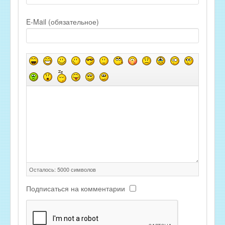
E-Mail (обязательное)
Осталось:
5000
символов
Подписаться на комментарии