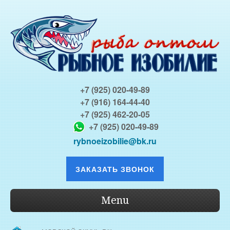
+7 (925) 020-49-89
+7 (916) 164-44-40
+7 (925) 462-20-05
+7 (925) 020-49-89
rybnoeizobilie@bk.ru
ЗАКАЗАТЬ ЗВОНОК
Menu
О КОМПАНИИ