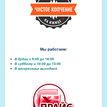
Мы работаем:
В будни
с 9:00 до 18:00
В субботу
с 10:00 до 15:00
В воскресенье выходной