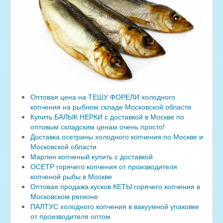
Оптовая цена на ТЕШУ ФОРЕЛИ холодного
копчения на рыбном складе Московской области
Купить БАЛЫК НЕРКИ с доставкой в Москве по
оптовым складским ценам очень просто!
Доставка осетрины холодного копчения по Москве и
Московской области
Марлин копченый купить с доставкой
ОСЕТР горячего копчения от производителя
копченой рыбы в Москве
Оптовая продажа кусков КЕТЫ горячего копчения в
Московском регионе
ПАЛТУС холодного копчения в вакуумной упаковке
от производителя оптом