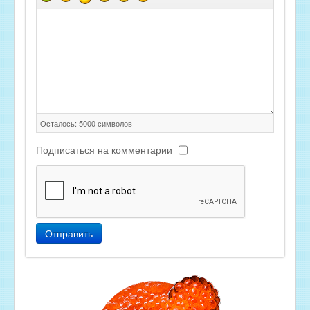
Осталось:
5000
символов
Подписаться на комментарии
Отправить