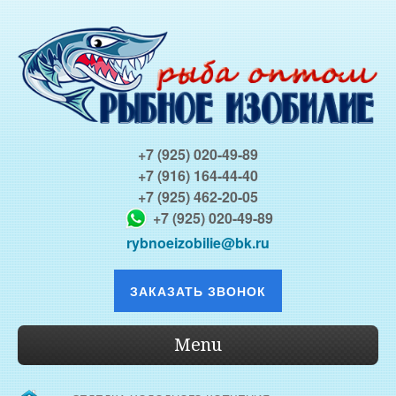
+7 (925) 020-49-89
+7 (916) 164-44-40
+7 (925) 462-20-05
+7 (925) 020-49-89
rybnoeizobilie@bk.ru
ЗАКАЗАТЬ ЗВОНОК
Menu
О КОМПАНИИ