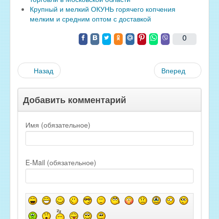
Крупный и мелкий ОКУНЬ горячего копчения
мелким и средним оптом с доставкой
0
Назад
Вперед
Добавить комментарий
Имя (обязательное)
E-Mail (обязательное)