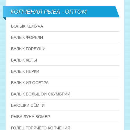
КОПЧЁНАЯ РЫБА - ОПТОМ
БОЛЫК КЕЖУЧА
БАЛЫК ФОРЕЛИ
БАЛЫК ГОРБУШИ
БАЛЫК КЕТЫ
БАЛЫК НЕРКИ
БАЛЫК ИЗ ОСЕТРА
БАЛЫК БОЛЬШОЙ СКУМБРИИ
БРЮШКИ СЁМГИ
РЫБА ЛУНА ВОМЕР
ГОЛЕЦ ГОРЯЧЕГО КОПЧЕНИЯ