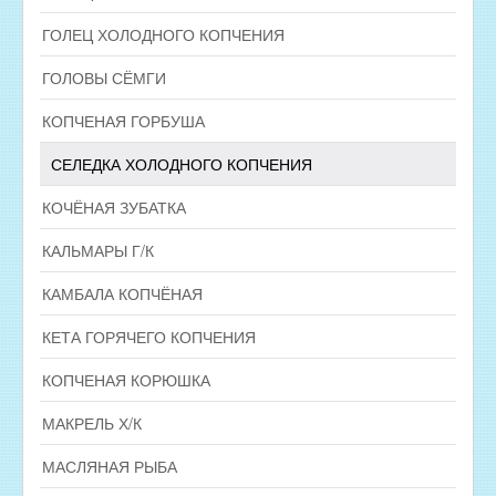
ГОЛЕЦ ХОЛОДНОГО КОПЧЕНИЯ
ГОЛОВЫ СЁМГИ
КОПЧЕНАЯ ГОРБУША
СЕЛЕДКА ХОЛОДНОГО КОПЧЕНИЯ
КОЧЁНАЯ ЗУБАТКА
КАЛЬМАРЫ Г/К
КАМБАЛА КОПЧЁНАЯ
КЕТА ГОРЯЧЕГО КОПЧЕНИЯ
КОПЧЕНАЯ КОРЮШКА
МАКРЕЛЬ Х/К
МАСЛЯНАЯ РЫБА