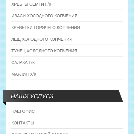
ХРЕБТЫ СЕМГИ Г/К
ИВАСИ ХОЛОДНОГО КОПЧЕНИЯ
КРЕВЕТКИ ГОРЯЧЕГО КОПЧЕНИЯ
ЛЕЩ ХОЛОДНОГО КОПЧЕНИЯ
ТУНЕЦ ХОЛОДНОГО КОПЧЕНИЯ
САЛАКА Г/К
МАРЛИН Х/К
НАШИ УСЛУГИ
НАШ ОФИС
КОНТАКТЫ