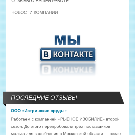
ОТЗЫВЫ О НАШЕЙ РАБОТЕ
НОВОСТИ КОМПАНИИ
ПОСЛЕДНИЕ ОТЗЫВЫ
ООО «Истринские пруды»
Работаем с компанией «РЫБНОЕ ИЗОБИЛИЕ» второй
сезон. До этого перепробовали трёх поставщиков
малька для зарыбления в Московской области — везде