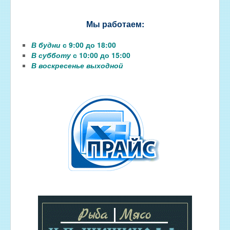
Мы работаем:
В будни
с 9:00 до 18:00
В субботу
с 10:00 до 15:00
В воскресенье выходной