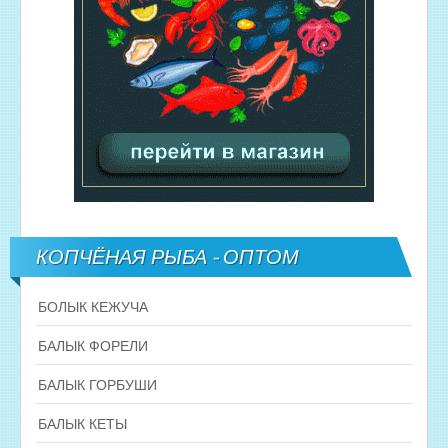
КОПЧЁНАЯ РЫБА - ОПТОМ
БОЛЫК КЕЖУЧА
БАЛЫК ФОРЕЛИ
БАЛЫК ГОРБУШИ
БАЛЫК КЕТЫ