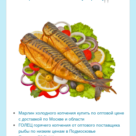
Марлин холодного копчения купить по оптовой цене
с доставкой по Москве и области
ГОЛЕЦ горячего копчения от оптового поставщика
рыбы по низким ценам в Подмосковье