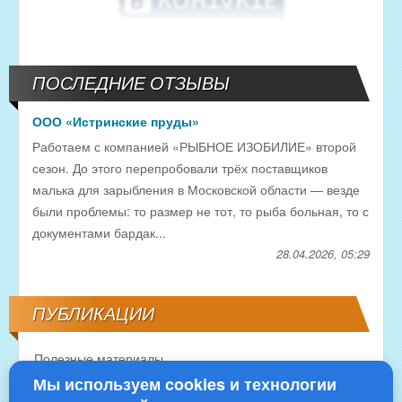
ПОСЛЕДНИЕ ОТЗЫВЫ
ООО «Истринские пруды»
Работаем с компанией «РЫБНОЕ ИЗОБИЛИЕ» второй
сезон. До этого перепробовали трёх поставщиков
малька для зарыбления в Московской области — везде
были проблемы: то размер не тот, то рыба больная, то с
документами бардак...
28.04.2026, 05:29
ПУБЛИКАЦИИ
Полезные материалы
Мы используем cookies и технологии