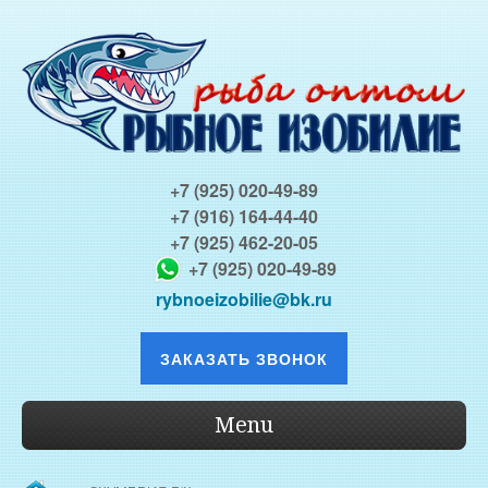
+7 (925) 020-49-89
+7 (916) 164-44-40
+7 (925) 462-20-05
+7 (925) 020-49-89
rybnoeizobilie@bk.ru
ЗАКАЗАТЬ ЗВОНОК
Menu
О КОМПАНИИ