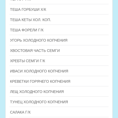
ТЕША ГОРБУШИ Х/К
ТЕША КЕТЫ ХОЛ. КОП.
ТЕША ФОРЕЛИ Г/К
УГОРЬ ХОЛОДНОГО КОПЧЕНИЯ
ХВОСТОВАЯ ЧАСТЬ СЕМГИ
ХРЕБТЫ СЕМГИ Г/К
ИВАСИ ХОЛОДНОГО КОПЧЕНИЯ
КРЕВЕТКИ ГОРЯЧЕГО КОПЧЕНИЯ
ЛЕЩ ХОЛОДНОГО КОПЧЕНИЯ
ТУНЕЦ ХОЛОДНОГО КОПЧЕНИЯ
САЛАКА Г/К