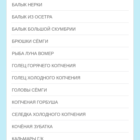
БАЛЫК НЕРКИ
БАЛЫК ИЗ ОСЕТРА
БАЛЫК БОЛЬШОЙ СКУМБРИИ
БРЮШКИ СЁМГИ
РЫБА ЛУНА ВОМЕР
ГОЛЕЦ ГОРЯЧЕГО КОПЧЕНИЯ
ГОЛЕЦ ХОЛОДНОГО КОПЧЕНИЯ
ГОЛОВЫ СЁМГИ
КОПЧЕНАЯ ГОРБУША
СЕЛЕДКА ХОЛОДНОГО КОПЧЕНИЯ
КОЧЁНАЯ ЗУБАТКА
КАЛЬМАРЫ Г/К