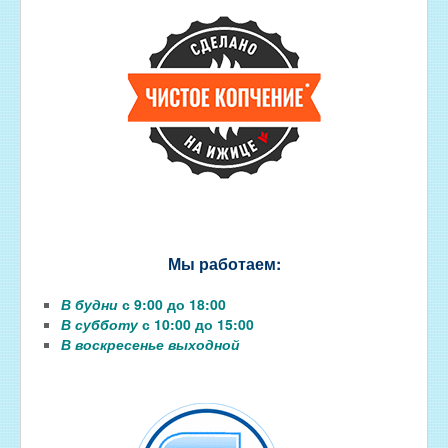
Мы работаем:
В будни
с 9:00 до 18:00
В субботу
с 10:00 до 15:00
В воскресенье выходной