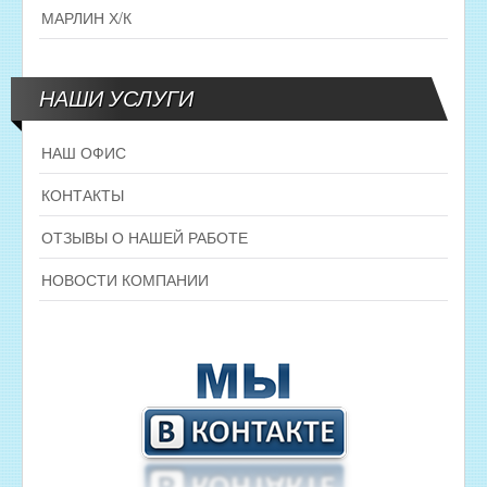
МАРЛИН Х/К
НАШИ УСЛУГИ
НАШ ОФИС
КОНТАКТЫ
ОТЗЫВЫ О НАШЕЙ РАБОТЕ
НОВОСТИ КОМПАНИИ