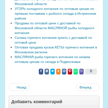
Московской области
УГОРЬ холодного копчения по оптовым ценам по
прямым поставкам с рыбного склада в Истринском
районе
Продажа по оптовой цене с доставкой по
Московской области МАСЛЯНОЙ рыбы холодного
копчения
Салака горячего копчения купить с доставкой по
оптовой цене
Оптовая продажа кусков КЕТЫ горячего копчения в
Московском регионе
МАСЛЯНАЯ рыба горячего копчения по низким
оптовым ценам со склада в Подмосковье
0
Назад
Вперед
Добавить комментарий