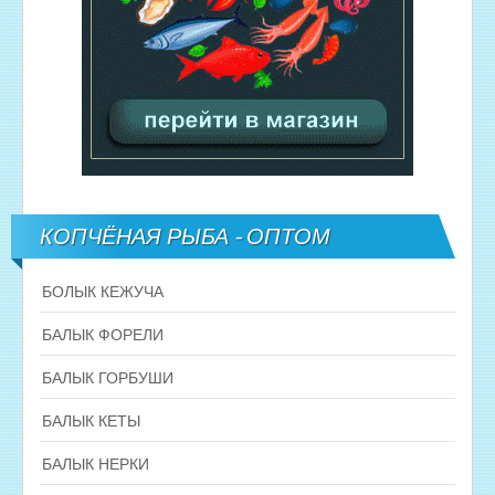
КОПЧЁНАЯ РЫБА - ОПТОМ
БОЛЫК КЕЖУЧА
БАЛЫК ФОРЕЛИ
БАЛЫК ГОРБУШИ
БАЛЫК КЕТЫ
БАЛЫК НЕРКИ