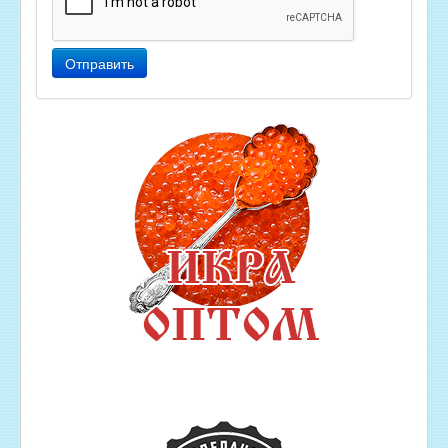
Отправить