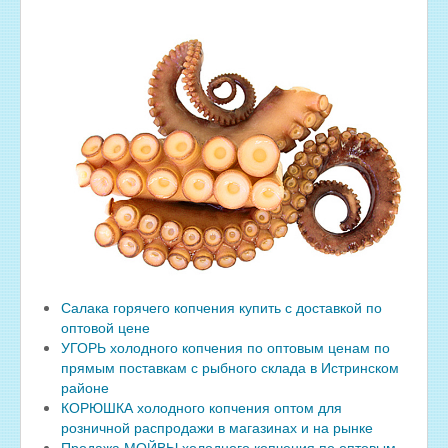
Салака горячего копчения купить с доставкой по
оптовой цене
УГОРЬ холодного копчения по оптовым ценам по
прямым поставкам с рыбного склада в Истринском
районе
КОРЮШКА холодного копчения оптом для
розничной распродажи в магазинах и на рынке
Продажа МОЙВЫ холодного копчения по оптовым