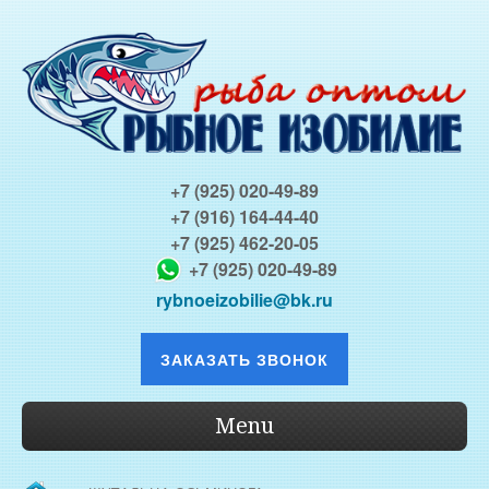
+7 (925) 020-49-89
+7 (916) 164-44-40
+7 (925) 462-20-05
+7 (925) 020-49-89
rybnoeizobilie@bk.ru
ЗАКАЗАТЬ ЗВОНОК
Menu
О КОМПАНИИ