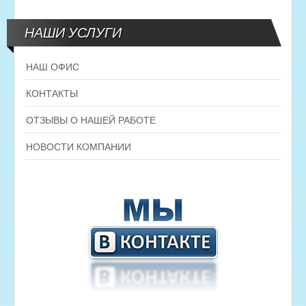
НАШИ УСЛУГИ
НАШ ОФИС
КОНТАКТЫ
ОТЗЫВЫ О НАШЕЙ РАБОТЕ
НОВОСТИ КОМПАНИИ