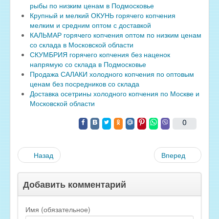
рыбы по низким ценам в Подмосковье
Крупный и мелкий ОКУНЬ горячего копчения
мелким и средним оптом с доставкой
КАЛЬМАР горячего копчения оптом по низким ценам
со склада в Московской области
СКУМБРИЯ горячего копчения без наценок
напрямую со склада в Подмосковье
Продажа САЛАКИ холодного копчения по оптовым
ценам без посредников со склада
Доставка осетрины холодного копчения по Москве и
Московской области
0
Назад
Вперед
Добавить комментарий
Имя (обязательное)