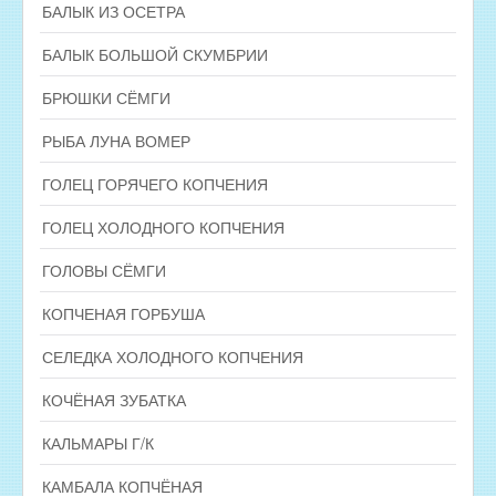
БАЛЫК ИЗ ОСЕТРА
БАЛЫК БОЛЬШОЙ СКУМБРИИ
БРЮШКИ СЁМГИ
РЫБА ЛУНА ВОМЕР
ГОЛЕЦ ГОРЯЧЕГО КОПЧЕНИЯ
ГОЛЕЦ ХОЛОДНОГО КОПЧЕНИЯ
ГОЛОВЫ СЁМГИ
КОПЧЕНАЯ ГОРБУША
СЕЛЕДКА ХОЛОДНОГО КОПЧЕНИЯ
КОЧЁНАЯ ЗУБАТКА
КАЛЬМАРЫ Г/К
КАМБАЛА КОПЧЁНАЯ