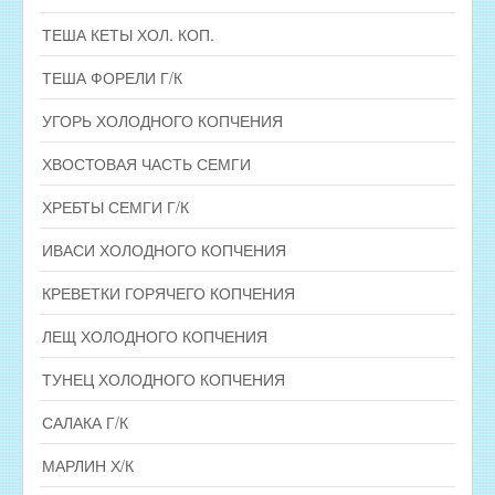
ТЕША КЕТЫ ХОЛ. КОП.
ТЕША ФОРЕЛИ Г/К
УГОРЬ ХОЛОДНОГО КОПЧЕНИЯ
ХВОСТОВАЯ ЧАСТЬ СЕМГИ
ХРЕБТЫ СЕМГИ Г/К
ИВАСИ ХОЛОДНОГО КОПЧЕНИЯ
КРЕВЕТКИ ГОРЯЧЕГО КОПЧЕНИЯ
ЛЕЩ ХОЛОДНОГО КОПЧЕНИЯ
ТУНЕЦ ХОЛОДНОГО КОПЧЕНИЯ
САЛАКА Г/К
МАРЛИН Х/К