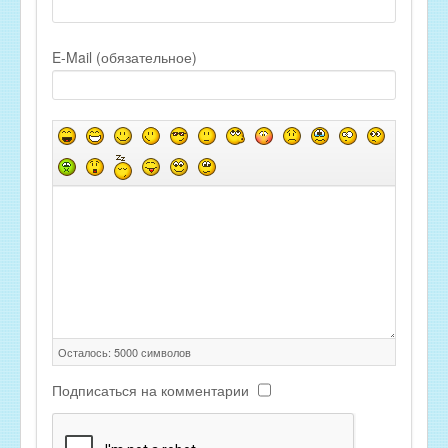
E-Mail (обязательное)
Осталось:
5000
символов
Подписаться на комментарии