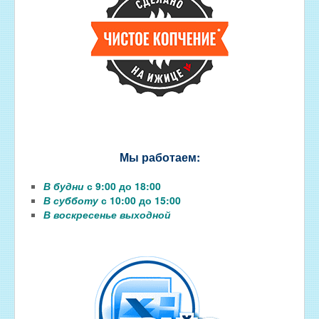
Мы работаем:
В будни
с 9:00 до 18:00
В субботу
с 10:00 до 15:00
В воскресенье выходной