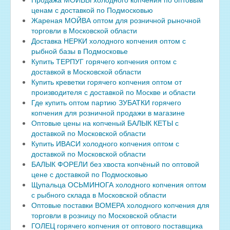
ценам с доставкой по Подмосковью
Жареная МОЙВА оптом для розничной рыночной
торговли в Московской области
Доставка НЕРКИ холодного копчения оптом с
рыбной базы в Подмосковье
Купить ТЕРПУГ горячего копчения оптом с
доставкой в Московской области
Купить креветки горячего копчения оптом от
производителя с доставкой по Москве и области
Где купить оптом партию ЗУБАТКИ горячего
копчения для розничной продажи в магазине
Оптовые цены на копченый БАЛЫК КЕТЫ с
доставкой по Московской области
Купить ИВАСИ холодного копчения оптом с
доставкой по Московской области
БАЛЫК ФОРЕЛИ без хвоста копчёный по оптовой
цене с доставкой по Подмосковью
Щупальца ОСЬМИНОГА холодного копчения оптом
с рыбного склада в Московской области
Оптовые поставки ВОМЕРА холодного копчения для
торговли в розницу по Московской области
ГОЛЕЦ горячего копчения от оптового поставщика