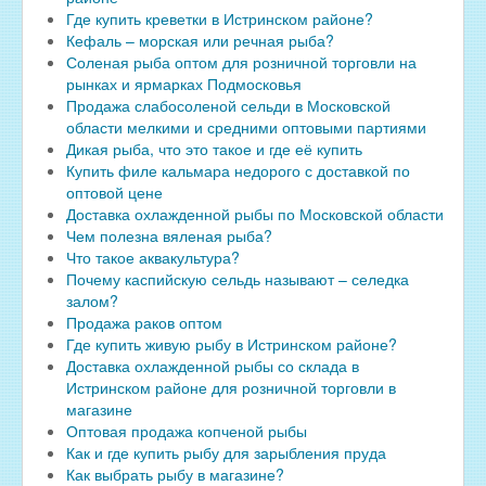
Где купить креветки в Истринском районе?
Кефаль – морская или речная рыба?
Соленая рыба оптом для розничной торговли на
рынках и ярмарках Подмосковья
Продажа слабосоленой сельди в Московской
области мелкими и средними оптовыми партиями
Дикая рыба, что это такое и где её купить
Купить филе кальмара недорого с доставкой по
оптовой цене
Доставка охлажденной рыбы по Московской области
Чем полезна вяленая рыба?
Что такое аквакультура?
Почему каспийскую сельдь называют – селедка
залом?
Продажа раков оптом
Где купить живую рыбу в Истринском районе?
Доставка охлажденной рыбы со склада в
Истринском районе для розничной торговли в
магазине
Оптовая продажа копченой рыбы
Как и где купить рыбу для зарыбления пруда
Как выбрать рыбу в магазине?