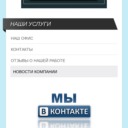
НАШИ УСЛУГИ
НАШ ОФИС
КОНТАКТЫ
ОТЗЫВЫ О НАШЕЙ РАБОТЕ
НОВОСТИ КОМПАНИИ