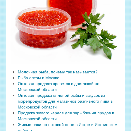
Молочная рыба, почему так называется?
Рыба оптом в Москве
Оптовая продажа креветок с доставкой по
Московской области
Оптовая продажа вяленой рыбы и закусок из
морепродуктов для магазинов разливного пива в
Московской области
Продажа живого карася для зарыбления прудов в
Московской области
Живые раки по оптовой цене в Истре и Истринском
районе