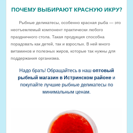
ПОЧЕМУ ВЫБИРАЮТ КРАСНУЮ ИКРУ?
Рыбные деликатесы, особенно красная рыба — это
неотъемлемый компонент практически любого
праздничного стола. Такая продукция способна
порадовать как детей, так и взрослых. В ней много
витаминов и полезных жиров, которые так нужны для
поддержания организма.
Надо брать! Обращайтесь в наш
оптовый
рыбный магазин в Истринском районе
и
покупайте лучшие рыбные деликатесы по
минимальным ценам.