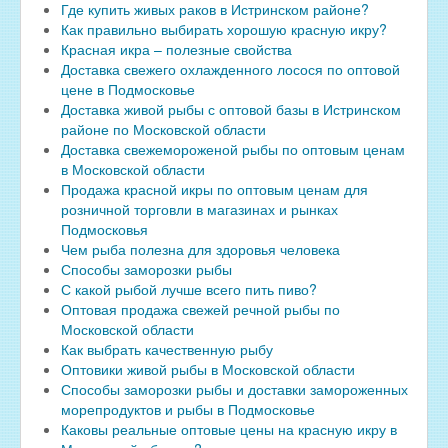
Где купить живых раков в Истринском районе?
Как правильно выбирать хорошую красную икру?
Красная икра – полезные свойства
Доставка свежего охлажденного лосося по оптовой
цене в Подмосковье
Доставка живой рыбы с оптовой базы в Истринском
районе по Московской области
Доставка свежемороженой рыбы по оптовым ценам
в Московской области
Продажа красной икры по оптовым ценам для
розничной торговли в магазинах и рынках
Подмосковья
Чем рыба полезна для здоровья человека
Способы заморозки рыбы
С какой рыбой лучше всего пить пиво?
Оптовая продажа свежей речной рыбы по
Московской области
Как выбрать качественную рыбу
Оптовики живой рыбы в Московской области
Способы заморозки рыбы и доставки замороженных
морепродуктов и рыбы в Подмосковье
Каковы реальные оптовые цены на красную икру в