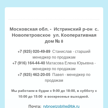
Московская обл. - Истринский р-он с.
Новопетровское ул. Кооперативная
дом №
8
+7 (925) 020-49-89
Станислав - старший
менеджер по продажам
+7 (916) 164-44-40
Матасова Елена Юрьевна -
менеджер по продажам
+7 (925) 462-20-05
Павел - менеджер по
продажам
Мы работаем в будни с 9:00 до 18:00, в субботу с
10:00 до 15:00 в воскресенье выходной.
Почта:
rybnoeizobilie@bk.ru