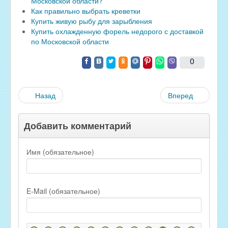
Московской области?
Как правильно выбрать креветки
Купить живую рыбу для зарыбления
Купить охлажденную форель недорого с доставкой
по Московской области
0
Назад
Вперед
Добавить комментарий
Имя (обязательное)
E-Mail (обязательное)