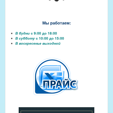
Мы работаем:
В будни
с 9:00 до 18:00
В субботу
с 10:00 до 15:00
В воскресенье выходной