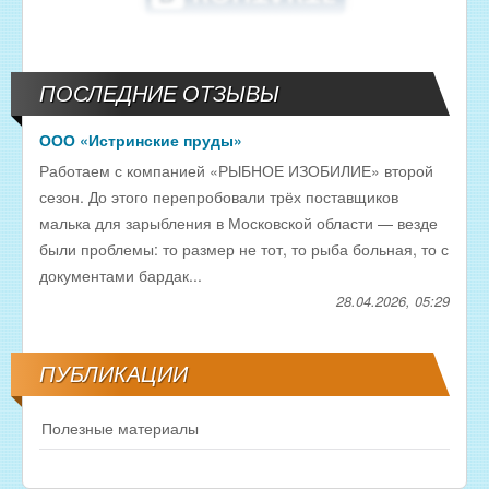
ПОСЛЕДНИЕ ОТЗЫВЫ
ООО «Истринские пруды»
Работаем с компанией «РЫБНОЕ ИЗОБИЛИЕ» второй
сезон. До этого перепробовали трёх поставщиков
малька для зарыбления в Московской области — везде
были проблемы: то размер не тот, то рыба больная, то с
документами бардак...
28.04.2026, 05:29
ПУБЛИКАЦИИ
Полезные материалы