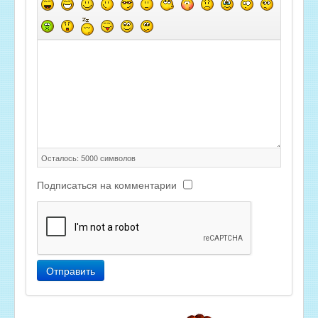
Осталось:
5000
символов
Подписаться на комментарии
Отправить