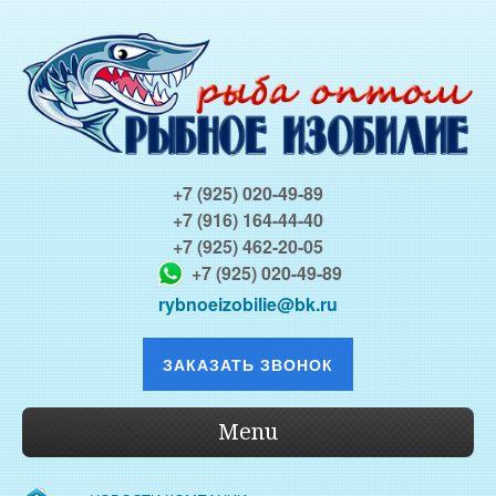
+7 (925) 020-49-89
+7 (916) 164-44-40
+7 (925) 462-20-05
+7 (925) 020-49-89
rybnoeizobilie@bk.ru
ЗАКАЗАТЬ ЗВОНОК
Menu
О КОМПАНИИ