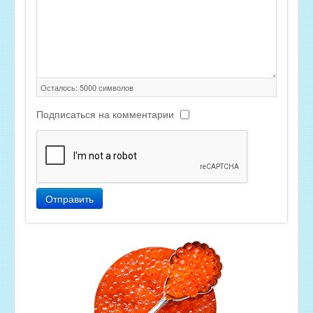
Осталось:
5000
символов
Подписаться на комментарии
Отправить