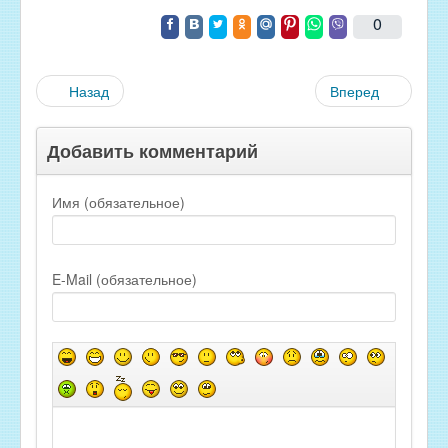
0
Назад
Вперед
Добавить комментарий
Имя (обязательное)
E-Mail (обязательное)