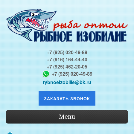
+7 (925) 020-49-89
+7 (916) 164-44-40
+7 (925) 462-20-05
+7 (925) 020-49-89
rybnoeizobilie@bk.ru
ЗАКАЗАТЬ ЗВОНОК
Menu
О КОМПАНИИ