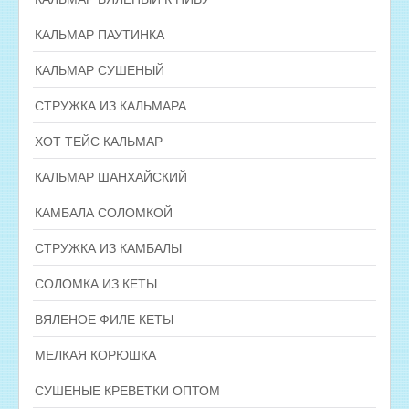
КАЛЬМАР ПАУТИНКА
КАЛЬМАР СУШЕНЫЙ
СТРУЖКА ИЗ КАЛЬМАРА
ХОТ ТЕЙС КАЛЬМАР
КАЛЬМАР ШАНХАЙСКИЙ
КАМБАЛА СОЛОМКОЙ
СТРУЖКА ИЗ КАМБАЛЫ
СОЛОМКА ИЗ КЕТЫ
ВЯЛЕНОЕ ФИЛЕ КЕТЫ
МЕЛКАЯ КОРЮШКА
СУШЕНЫЕ КРЕВЕТКИ ОПТОМ