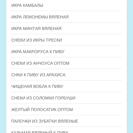
ИКРА КАМБАЛЫ
ИКРА ЛЕМОНЕМЫ ВЯЛЕНАЯ
ИКРА МИНТАЯ ВЯЛЕНАЯ
СНЕКИ ИЗ ИКРЫ ТРЕСКИ
ИКРА МАКРОРУСА К ПИВУ
СНЕКИ ИЗ АНЧОУСА ОПТОМ
СНКИ К ПИВУ ИЗ АРАХИСА
ЧИЩЕНАЯ ВОБЛА К ПИВУ
СНЕКИ ИЗ СОЛОМКИ ГОРБУШИ
ЖЕЛТЫЙ ПОЛОСАТИК ОПТОМ
ПАЛОЧКИ ИЗ ЗУБАТКИ ВЯЛЕНЫЕ
КАЛЬМАР ВЯЛЕНЫЙ К ПИВУ