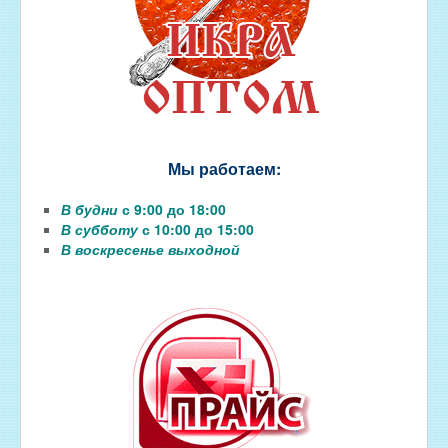
Мы работаем:
В будни
с 9:00 до 18:00
В субботу
с 10:00 до 15:00
В воскресенье выходной