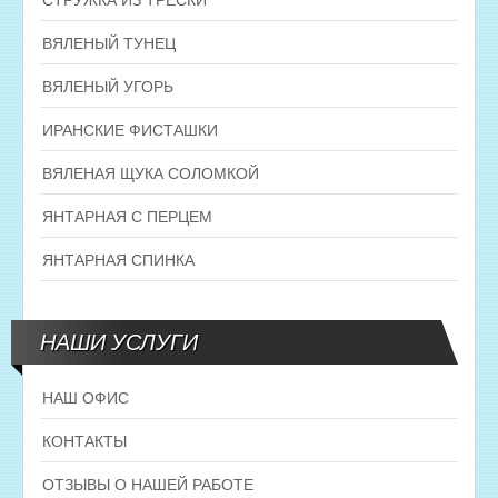
ВЯЛЕНЫЙ ТУНЕЦ
ВЯЛЕНЫЙ УГОРЬ
ИРАНСКИЕ ФИСТАШКИ
ВЯЛЕНАЯ ЩУКА СОЛОМКОЙ
ЯНТАРНАЯ С ПЕРЦЕМ
ЯНТАРНАЯ СПИНКА
НАШИ УСЛУГИ
НАШ ОФИС
КОНТАКТЫ
ОТЗЫВЫ О НАШЕЙ РАБОТЕ