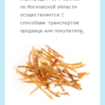
по Московской области
осуществляется 2
способами: транспортом
продавца или покупателя.