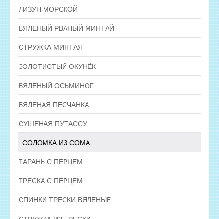
ЛИЗУН МОРСКОЙ
ВЯЛЕНЫЙ РВАНЫЙ МИНТАЙ
СТРУЖКА МИНТАЯ
ЗОЛОТИСТЫЙ ОКУНЁК
ВЯЛЕНЫЙ ОСЬМИНОГ
ВЯЛЕНАЯ ПЕСЧАНКА
СУШЕНАЯ ПУТАССУ
СОЛОМКА ИЗ СОМА
ТАРАНЬ С ПЕРЦЕМ
ТРЕСКА С ПЕРЦЕМ
СПИНКИ ТРЕСКИ ВЯЛЕНЫЕ
СТРУЖКА ИЗ ТРЕСКИ