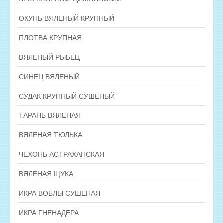
ОКУНЬ ВЯЛЕНЫЙ КРУПНЫЙ
ПЛОТВА КРУПНАЯ
ВЯЛЕНЫЙ РЫБЕЦ
СИНЕЦ ВЯЛЕНЫЙ
СУДАК КРУПНЫЙ СУШЕНЫЙ
ТАРАНЬ ВЯЛЕНАЯ
ВЯЛЕНАЯ ТЮЛЬКА
ЧЕХОНЬ АСТРАХАНСКАЯ
ВЯЛЕНАЯ ЩУКА
ИКРА ВОБЛЫ СУШЕНАЯ
ИКРА ГНЕНАДЕРА