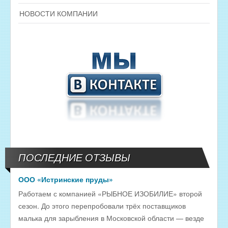
НОВОСТИ КОМПАНИИ
ПОСЛЕДНИЕ ОТЗЫВЫ
ООО «Истринские пруды»
Работаем с компанией «РЫБНОЕ ИЗОБИЛИЕ» второй
сезон. До этого перепробовали трёх поставщиков
малька для зарыбления в Московской области — везде