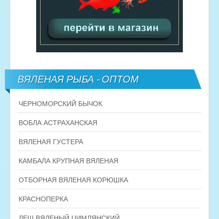
ВЯЛЕНАЯ РЫБА - ОПТОМ
ЧЕРНОМОРСКИЙ БЫЧОК
ВОБЛА АСТРАХАНСКАЯ
ВЯЛЕНАЯ ГУСТЕРА
КАМБАЛА КРУПНАЯ ВЯЛЕНАЯ
ОТБОРНАЯ ВЯЛЕНАЯ КОРЮШКА
КРАСНОПЕРКА
ЛЕШ ВЯЛЕНЫЙ ЦИМЛЯНСКИЙ