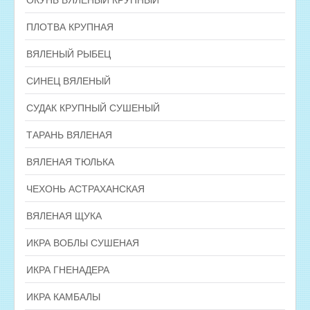
ПЛОТВА КРУПНАЯ
ВЯЛЕНЫЙ РЫБЕЦ
СИНЕЦ ВЯЛЕНЫЙ
СУДАК КРУПНЫЙ СУШЕНЫЙ
ТАРАНЬ ВЯЛЕНАЯ
ВЯЛЕНАЯ ТЮЛЬКА
ЧЕХОНЬ АСТРАХАНСКАЯ
ВЯЛЕНАЯ ЩУКА
ИКРА ВОБЛЫ СУШЕНАЯ
ИКРА ГНЕНАДЕРА
ИКРА КАМБАЛЫ