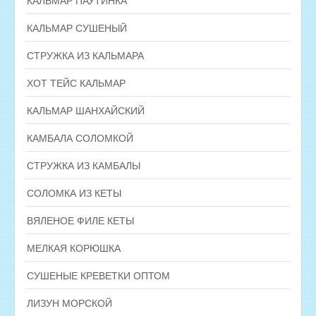
КАЛЬМАР СУШЕНЫЙ
СТРУЖКА ИЗ КАЛЬМАРА
ХОТ ТЕЙС КАЛЬМАР
КАЛЬМАР ШАНХАЙСКИЙ
КАМБАЛА СОЛОМКОЙ
СТРУЖКА ИЗ КАМБАЛЫ
СОЛОМКА ИЗ КЕТЫ
ВЯЛЕНОЕ ФИЛЕ КЕТЫ
МЕЛКАЯ КОРЮШКА
СУШЕНЫЕ КРЕВЕТКИ ОПТОМ
ЛИЗУН МОРСКОЙ