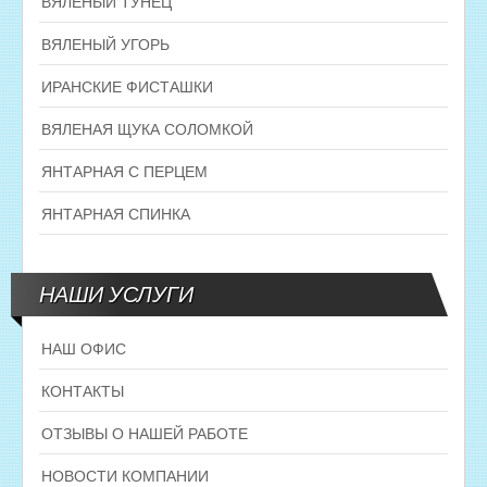
ВЯЛЕНЫЙ ТУНЕЦ
ВЯЛЕНЫЙ УГОРЬ
ИРАНСКИЕ ФИСТАШКИ
ВЯЛЕНАЯ ЩУКА СОЛОМКОЙ
ЯНТАРНАЯ С ПЕРЦЕМ
ЯНТАРНАЯ СПИНКА
НАШИ УСЛУГИ
НАШ ОФИС
КОНТАКТЫ
ОТЗЫВЫ О НАШЕЙ РАБОТЕ
НОВОСТИ КОМПАНИИ