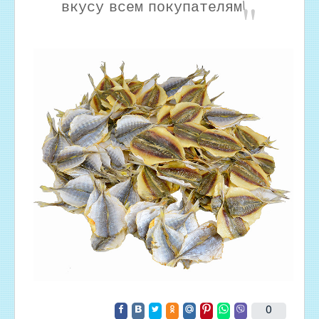
вкусу всем покупателям!
0