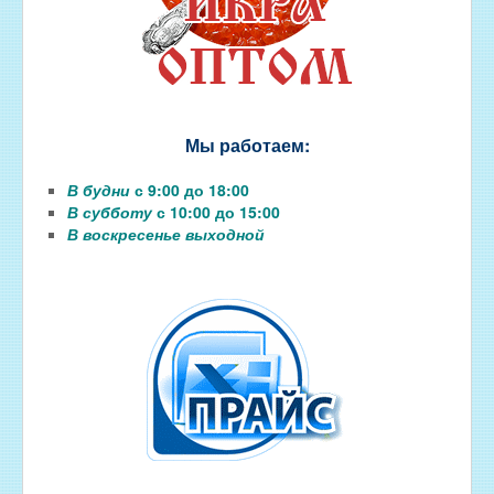
Мы работаем:
В будни
с 9:00 до 18:00
В субботу
с 10:00 до 15:00
В воскресенье выходной