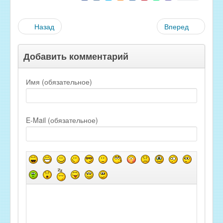
Назад
Вперед
Добавить комментарий
Имя (обязательное)
E-Mail (обязательное)