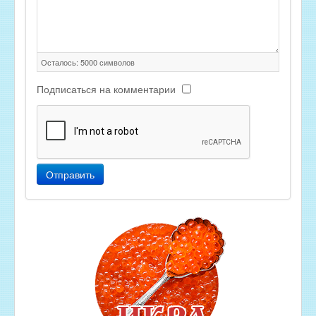
Осталось:
5000
символов
Подписаться на комментарии
Отправить