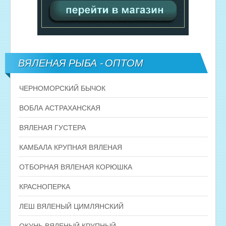
ВЯЛЕНАЯ РЫБА - ОПТОМ
ЧЕРНОМОРСКИЙ БЫЧОК
ВОБЛА АСТРАХАНСКАЯ
ВЯЛЕНАЯ ГУСТЕРА
КАМБАЛА КРУПНАЯ ВЯЛЕНАЯ
ОТБОРНАЯ ВЯЛЕНАЯ КОРЮШКА
КРАСНОПЕРКА
ЛЕШ ВЯЛЕНЫЙ ЦИМЛЯНСКИЙ
ОКУНЬ ВЯЛЕНЫЙ КРУПНЫЙ