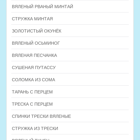
ВЯЛЕНЫЙ РВАНЫЙ МИНТАЙ
СТРУЖКА МИНТАЯ
ЗОЛОТИСТЫЙ ОКУНЁК
ВЯЛЕНЫЙ ОСЬМИНОГ
ВЯЛЕНАЯ ПЕСЧАНКА
СУШЕНАЯ ПУТАССУ
СОЛОМКА ИЗ СОМА
ТАРАНЬ С ПЕРЦЕМ
ТРЕСКА С ПЕРЦЕМ
СПИНКИ ТРЕСКИ ВЯЛЕНЫЕ
СТРУЖКА ИЗ ТРЕСКИ