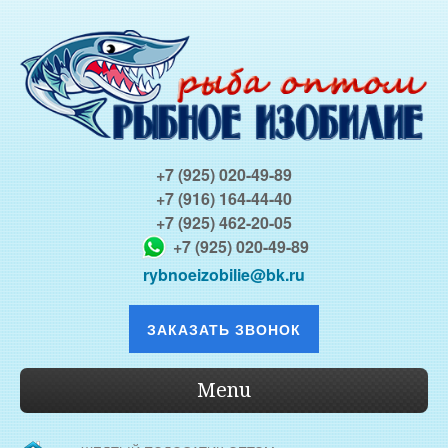
+7 (925) 020-49-89
+7 (916) 164-44-40
+7 (925) 462-20-05
+7 (925) 020-49-89
rybnoeizobilie@bk.ru
ЗАКАЗАТЬ ЗВОНОК
Menu
О КОМПАНИИ