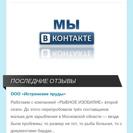
ПОСЛЕДНИЕ ОТЗЫВЫ
ООО «Истринские пруды»
Работаем с компанией «РЫБНОЕ ИЗОБИЛИЕ» второй
сезон. До этого перепробовали трёх поставщиков
малька для зарыбления в Московской области — везде
были проблемы: то размер не тот, то рыба больная, то с
документами бардак...