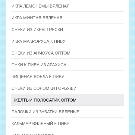
ИКРА ЛЕМОНЕМЫ ВЯЛЕНАЯ
ИКРА МИНТАЯ ВЯЛЕНАЯ
СНЕКИ ИЗ ИКРЫ ТРЕСКИ
ИКРА МАКРОРУСА К ПИВУ
СНЕКИ ИЗ АНЧОУСА ОПТОМ
СНКИ К ПИВУ ИЗ АРАХИСА
ЧИЩЕНАЯ ВОБЛА К ПИВУ
СНЕКИ ИЗ СОЛОМКИ ГОРБУШИ
ЖЕЛТЫЙ ПОЛОСАТИК ОПТОМ
ПАЛОЧКИ ИЗ ЗУБАТКИ ВЯЛЕНЫЕ
КАЛЬМАР ВЯЛЕНЫЙ К ПИВУ
КАЛЬМАР ПАУТИНКА