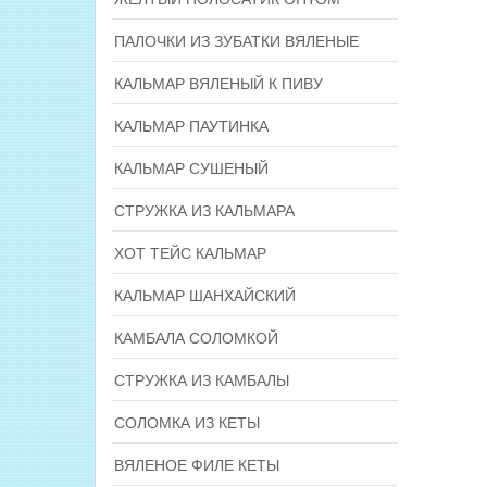
ПАЛОЧКИ ИЗ ЗУБАТКИ ВЯЛЕНЫЕ
КАЛЬМАР ВЯЛЕНЫЙ К ПИВУ
КАЛЬМАР ПАУТИНКА
КАЛЬМАР СУШЕНЫЙ
СТРУЖКА ИЗ КАЛЬМАРА
ХОТ ТЕЙС КАЛЬМАР
КАЛЬМАР ШАНХАЙСКИЙ
КАМБАЛА СОЛОМКОЙ
СТРУЖКА ИЗ КАМБАЛЫ
СОЛОМКА ИЗ КЕТЫ
ВЯЛЕНОЕ ФИЛЕ КЕТЫ