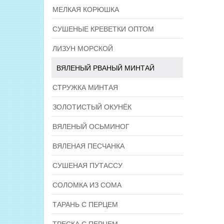
МЕЛКАЯ КОРЮШКА
СУШЕНЫЕ КРЕВЕТКИ ОПТОМ
ЛИЗУН МОРСКОЙ
ВЯЛЕНЫЙ РВАНЫЙ МИНТАЙ
СТРУЖКА МИНТАЯ
ЗОЛОТИСТЫЙ ОКУНЁК
ВЯЛЕНЫЙ ОСЬМИНОГ
ВЯЛЕНАЯ ПЕСЧАНКА
СУШЕНАЯ ПУТАССУ
СОЛОМКА ИЗ СОМА
ТАРАНЬ С ПЕРЦЕМ
ТРЕСКА С ПЕРЦЕМ