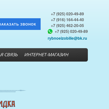
+7 (925) 020-49-89
+7 (916) 164-44-40
ЗАКАЗАТЬ ЗВОНОК
+7 (925) 462-20-05
+7 (925) 020-49-89
rybnoeizobilie@bk.ru
Я СВЯЗЬ
ИНТЕРНЕТ-МАГАЗИН