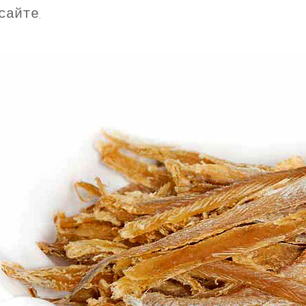
сайте.