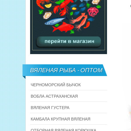
ВЯЛЕНАЯ РЫБА - ОПТОМ
ЧЕРНОМОРСКИЙ БЫЧОК
ВОБЛА АСТРАХАНСКАЯ
ВЯЛЕНАЯ ГУСТЕРА
КАМБАЛА КРУПНАЯ ВЯЛЕНАЯ
ОТБОРНАЯ ВЯЛЕНАЯ КОРЮШКА