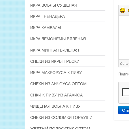
ИКРА ВОБЛЫ СУШЕНАЯ
ИКРА ГНЕНАДЕРА
ИКРА КАМБАЛЫ
ИКРА ЛЕМОНЕМЫ ВЯЛЕНАЯ
ИКРА МИНТАЯ ВЯЛЕНАЯ
СНЕКИ ИЗ ИКРЫ ТРЕСКИ
Остал
ИКРА МАКРОРУСА К ПИВУ
Подпи
СНЕКИ ИЗ АНЧОУСА ОПТОМ
СНКИ К ПИВУ ИЗ АРАХИСА
ЧИЩЕНАЯ ВОБЛА К ПИВУ
Отп
СНЕКИ ИЗ СОЛОМКИ ГОРБУШИ
ЖЕЛТЫЙ ПОЛОСАТИК ОПТОМ