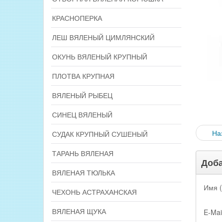
КРАСНОПЕРКА
ЛЕШ ВЯЛЕНЫЙ ЦИМЛЯНСКИЙ
ОКУНЬ ВЯЛЕНЫЙ КРУПНЫЙ
ПЛОТВА КРУПНАЯ
ВЯЛЕНЫЙ РЫБЕЦ
СИНЕЦ ВЯЛЕНЫЙ
На
СУДАК КРУПНЫЙ СУШЕНЫЙ
ТАРАНЬ ВЯЛЕНАЯ
Доба
ВЯЛЕНАЯ ТЮЛЬКА
Имя (
ЧЕХОНЬ АСТРАХАНСКАЯ
ВЯЛЕНАЯ ЩУКА
E-Mai